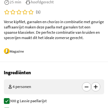
25 min
hoofdgerecht
(1)
Verse kipfilet, garnalen en chorizo in combinatie met geurige
saffraanrijst maken deze paella met garnalen tot een
spaanse klassieker. De perfecte combinatie van kruiden en
specerijen maakt dit het ideale zomerse gerecht.
Magazine
Ingrediënten
4 personen
300 g Lassie paellarijst