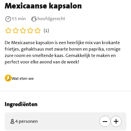
Mexicaanse kapsalon
55 min
hoofdgerecht
(1)
De Mexicaanse kapsalon is een heerlijke mix van krokante
frietjes, gehaktsaus met zwarte bonen en paprika, romige
zure room en smeltende kaas. Gemakkelijk te maken en
perfect voor elke avond van de week!
Wat eten we
Ingrediënten
4 personen