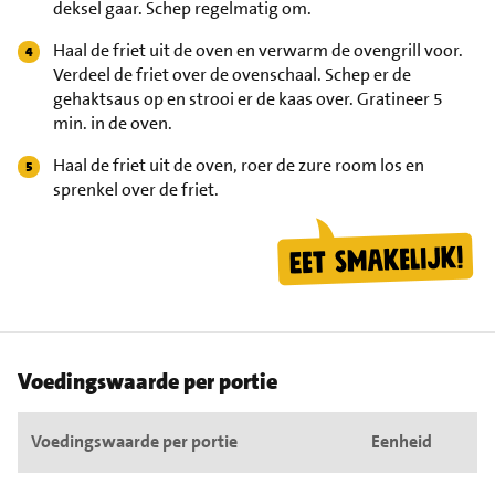
deksel gaar. Schep regelmatig om.
Haal de friet uit de oven en verwarm de ovengrill voor.
Verdeel de friet over de ovenschaal. Schep er de
gehaktsaus op en strooi er de kaas over. Gratineer 5
min. in de oven.
Haal de friet uit de oven, roer de zure room los en
sprenkel over de friet.
Voedingswaarde per portie
Voedingswaarde per portie
Eenheid