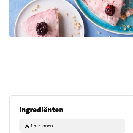
Ingrediënten
4 personen