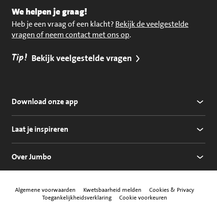
We helpen je graag!
Heb je een vraag of een klacht?
Bekijk de veelgestelde
vragen of neem contact met ons op
.
Tip!
Bekijk veelgestelde vragen
Download onze app
Laat je inspireren
Over Jumbo
Algemene voorwaarden
Kwetsbaarheid melden
Cookies & Privacy
Toegankelijkheidsverklaring
Cookie voorkeuren