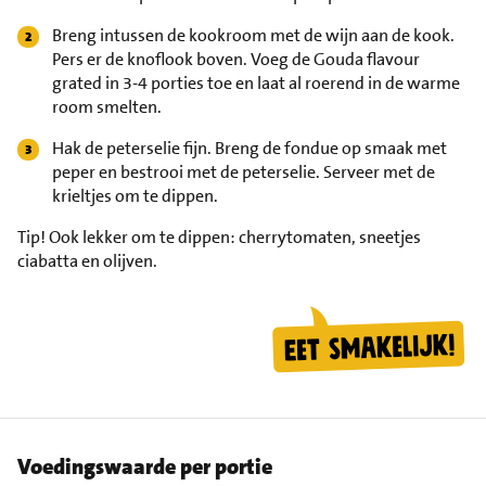
Breng intussen de kookroom met de wijn aan de kook.
Pers er de knoflook boven. Voeg de Gouda flavour
grated in 3-4 porties toe en laat al roerend in de warme
room smelten.
Hak de peterselie fijn. Breng de fondue op smaak met
peper en bestrooi met de peterselie. Serveer met de
krieltjes om te dippen.
Tip!
Ook lekker om te dippen: cherrytomaten, sneetjes
ciabatta en olijven.
Voedingswaarde per portie