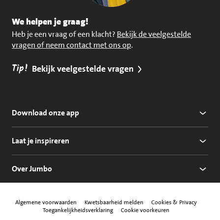
We helpen je graag!
Heb je een vraag of een klacht?
Bekijk de veelgestelde
vragen of neem contact met ons op
.
Tip!
Bekijk veelgestelde vragen
Download onze app
Laat je inspireren
Over Jumbo
Algemene voorwaarden
Kwetsbaarheid melden
Cookies & Privacy
Toegankelijkheidsverklaring
Cookie voorkeuren