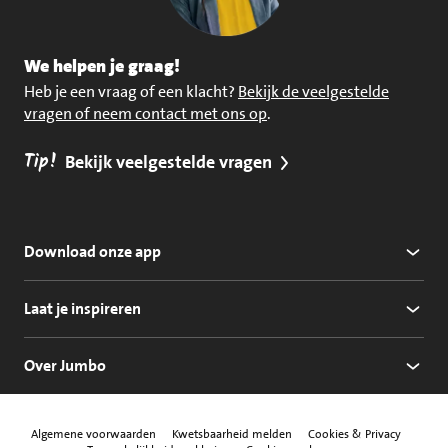
We helpen je graag!
Heb je een vraag of een klacht?
Bekijk de veelgestelde
vragen of neem contact met ons op
.
Tip!
Bekijk veelgestelde vragen
Download onze app
Laat je inspireren
Over Jumbo
Algemene voorwaarden
Kwetsbaarheid melden
Cookies & Privacy