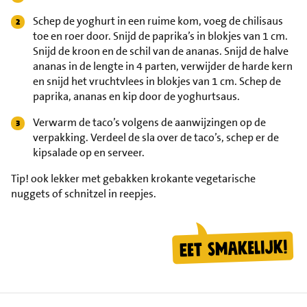
Schep de yoghurt in een ruime kom, voeg de chilisaus
toe en roer door. Snijd de paprika’s in blokjes van 1 cm.
Snijd de kroon en de schil van de ananas. Snijd de halve
ananas in de lengte in 4 parten, verwijder de harde kern
en snijd het vruchtvlees in blokjes van 1 cm. Schep de
paprika, ananas en kip door de yoghurtsaus.
Verwarm de taco’s volgens de aanwijzingen op de
verpakking. Verdeel de sla over de taco’s, schep er de
kipsalade op en serveer.
Tip!
ook lekker met gebakken krokante vegetarische
nuggets of schnitzel in reepjes.