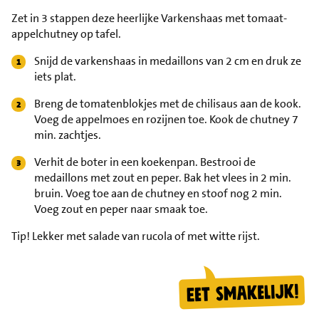
Zet in 3 stappen deze heerlijke Varkenshaas met tomaat-
appelchutney op tafel.
Snijd de varkenshaas in medaillons van 2 cm en druk ze
iets plat.
Breng de tomatenblokjes met de chilisaus aan de kook.
Voeg de appelmoes en rozijnen toe. Kook de chutney 7
min. zachtjes.
Verhit de boter in een koekenpan. Bestrooi de
medaillons met zout en peper. Bak het vlees in 2 min.
bruin. Voeg toe aan de chutney en stoof nog 2 min.
Voeg zout en peper naar smaak toe.
Tip!
Lekker met salade van rucola of met witte rijst.