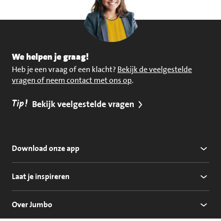
We helpen je graag!
Heb je een vraag of een klacht?
Bekijk de veelgestelde
vragen of neem contact met ons op
.
Tip!
Bekijk veelgestelde vragen
Download onze app
Laat je inspireren
Over Jumbo