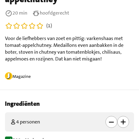
20 min
hoofdgerecht
(1)
Voor de liefhebbers van zoet en pittig: varkenshaas met
tomaat-appelchutney. Medaillons even aanbakken in de
boter, stoven in chutney van tomatenblokjes, chilisaus,
appelmoes en rozijnen. Dat kan niet misgaan!
Magazine
Ingrediënten
4 personen