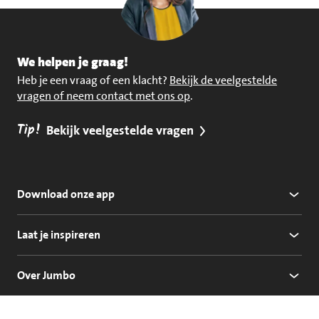
We helpen je graag!
Heb je een vraag of een klacht?
Bekijk de veelgestelde
vragen of neem contact met ons op
.
Tip!
Bekijk veelgestelde vragen
Download onze app
Laat je inspireren
Over Jumbo