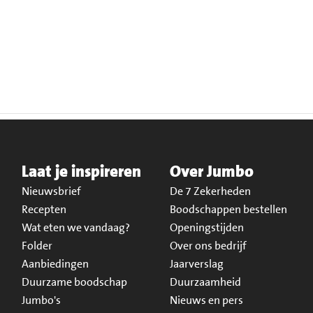
Laat je inspireren
Over Jumbo
Nieuwsbrief
De 7 Zekerheden
Recepten
Boodschappen bestellen
Wat eten we vandaag?
Openingstijden
Folder
Over ons bedrijf
Aanbiedingen
Jaarverslag
Duurzame boodschap
Duurzaamheid
Jumbo's
Nieuws en pers