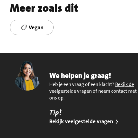
Meer zoals dit
Vegan
We helpen je graag!
Heb je een vraag of een klacht?
Bekijk de
veelgestelde vragen of neem contact met
ons op
.
Tip!
Bekijk veelgestelde vragen