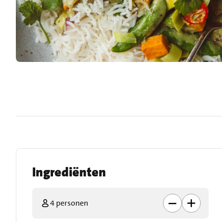
Ingrediënten
4 personen