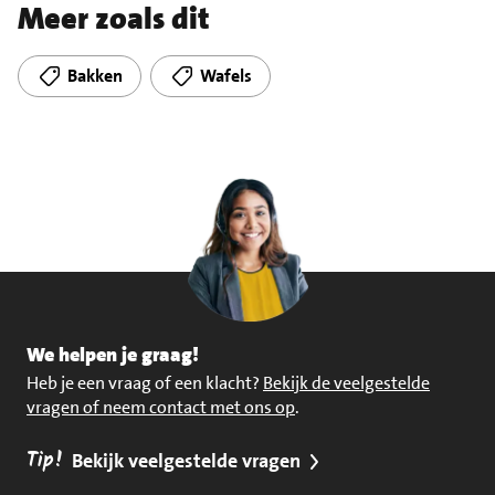
Meer zoals dit
Bakken
Wafels
We helpen je graag!
Heb je een vraag of een klacht?
Bekijk de veelgestelde
vragen of neem contact met ons op
.
Tip!
Bekijk veelgestelde vragen