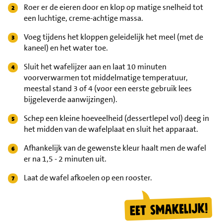
Roer er de eieren door en klop op matige snelheid tot
een luchtige, creme-achtige massa.
Voeg tijdens het kloppen geleidelijk het meel (met de
kaneel) en het water toe.
Sluit het wafelijzer aan en laat 10 minuten
voorverwarmen tot middelmatige temperatuur,
meestal stand 3 of 4 (voor een eerste gebruik lees
bijgeleverde aanwijzingen).
Schep een kleine hoeveelheid (dessertlepel vol) deeg in
het midden van de wafelplaat en sluit het apparaat.
Afhankelijk van de gewenste kleur haalt men de wafel
er na 1,5 - 2 minuten uit.
Laat de wafel afkoelen op een rooster.