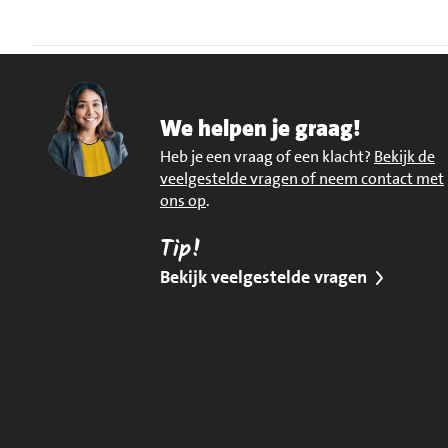
We helpen je graag!
Heb je een vraag of een klacht?
Bekijk de
veelgestelde vragen of neem contact met
ons op
.
Tip!
Bekijk veelgestelde vragen