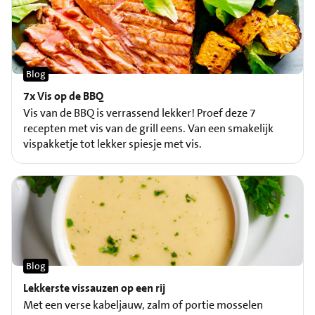
Blog
7x Vis op de BBQ
Vis van de BBQ is verrassend lekker! Proef deze 7
recepten met vis van de grill eens. Van een smakelijk
vispakketje tot lekker spiesje met vis.
Blog
Lekkerste vissauzen op een rij
Met een verse kabeljauw, zalm of portie mosselen