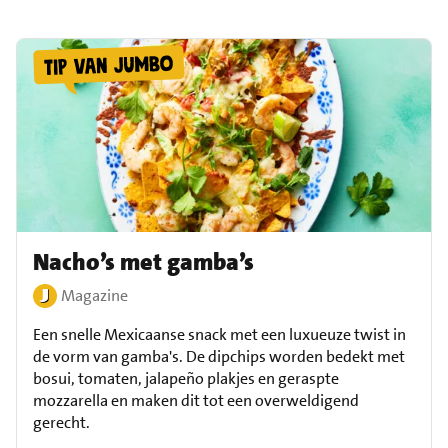
Nacho’s met gamba’s
Magazine
Een snelle Mexicaanse snack met een luxueuze twist in
de vorm van gamba's. De dipchips worden bedekt met
bosui, tomaten, jalapeño plakjes en geraspte
mozzarella en maken dit tot een overweldigend
gerecht.