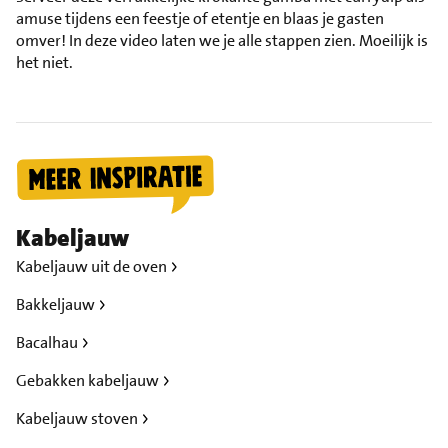
amuse tijdens een feestje of etentje en blaas je gasten
omver! In deze video laten we je alle stappen zien. Moeilijk is
het niet.
Kabeljauw
Kabeljauw uit de oven
Bakkeljauw
Bacalhau
Gebakken kabeljauw
Kabeljauw stoven