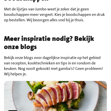
Met de lijstjes van Jumbo weet je zeker dat je geen
boodschappen meer vergeet. Kies je boodschappen en druk
op bestellen. Wij bezorgen alles snel bij je thuis.
Meer inspiratie nodig? Bekijk
onze blogs
Bekijk onze blogs voor dagelijkse inspiratie op het gebied
van recepten, kooktechnieken en tips in en rondom de
keuken. Nog nooit gekookt met gamba’s? Geen probleem!
Wij helpen je.