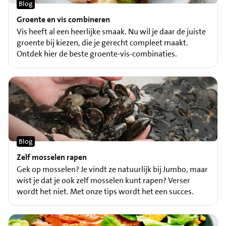
Blog
Groente en vis combineren
Vis heeft al een heerlijke smaak. Nu wil je daar de juiste
groente bij kiezen, die je gerecht compleet maakt.
Ontdek hier de beste groente-vis-combinaties.
Blog
Zelf mosselen rapen
Gek op mosselen? Je vindt ze natuurlijk bij Jumbo, maar
wist je dat je ook zelf mosselen kunt rapen? Verser
wordt het niet. Met onze tips wordt het een succes.