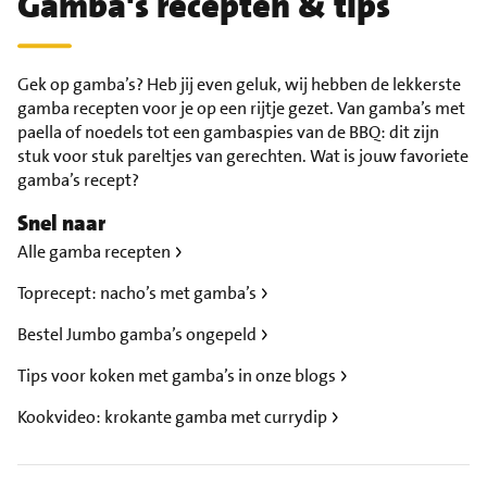
Gamba's recepten & tips
Gek op gamba’s? Heb jij even geluk, wij hebben de lekkerste
gamba recepten voor je op een rijtje gezet. Van gamba’s met
paella of noedels tot een gambaspies van de BBQ: dit zijn
stuk voor stuk pareltjes van gerechten. Wat is jouw favoriete
gamba’s recept?
Snel naar
Alle gamba recepten
Toprecept: nacho’s met gamba’s
Bestel Jumbo gamba’s ongepeld
Tips voor koken met gamba’s in onze blogs
Kookvideo: krokante gamba met currydip