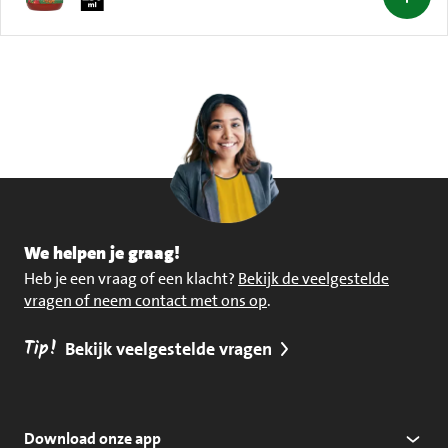
We helpen je graag!
Heb je een vraag of een klacht?
Bekijk de veelgestelde
vragen of neem contact met ons op
.
Tip!
Bekijk veelgestelde vragen
Download onze app