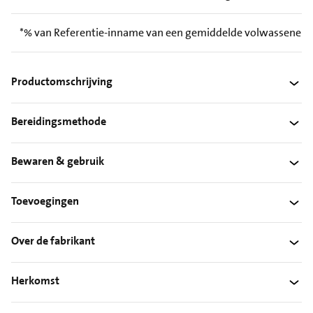
*% van Referentie-inname van een gemiddelde volwassene (
Productomschrijving
Bereidingsmethode
Bewaren & gebruik
Toevoegingen
Over de fabrikant
Herkomst