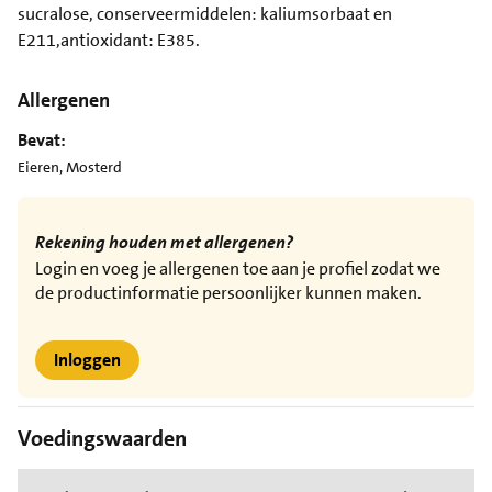
sucralose, conserveermiddelen: kaliumsorbaat en
E211,antioxidant: E385.
Allergenen
Bevat:
Eieren, Mosterd
Rekening houden met allergenen?
Login en voeg je allergenen toe aan je profiel zodat we
de productinformatie persoonlijker kunnen maken.
Inloggen
Voedingswaarden