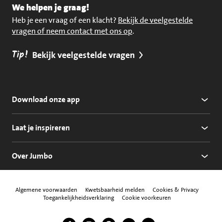
We helpen je graag!
Heb je een vraag of een klacht?
Bekijk de veelgestelde
vragen of neem contact met ons op
.
Tip!
Bekijk veelgestelde vragen
Download onze app
Laat je inspireren
Over Jumbo
Algemene voorwaarden
Kwetsbaarheid melden
Cookies & Privacy
Toegankelijkheidsverklaring
Cookie voorkeuren