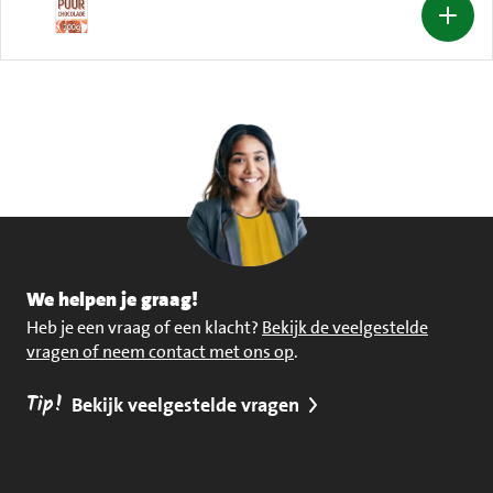
We helpen je graag!
Heb je een vraag of een klacht?
Bekijk de veelgestelde
vragen of neem contact met ons op
.
Tip!
Bekijk veelgestelde vragen