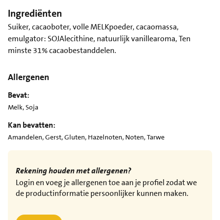
Ingrediënten
Suiker, cacaoboter, volle MELKpoeder, cacaomassa,
emulgator: SOJAlecithine, natuurlijk vanillearoma, Ten
minste 31% cacaobestanddelen.
Allergenen
Bevat:
Melk, Soja
Kan bevatten:
Amandelen, Gerst, Gluten, Hazelnoten, Noten, Tarwe
Rekening houden met allergenen?
Login en voeg je allergenen toe aan je profiel zodat we
de productinformatie persoonlijker kunnen maken.