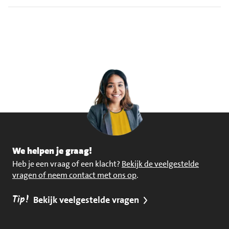
We helpen je graag!
Heb je een vraag of een klacht?
Bekijk de veelgestelde
vragen of neem contact met ons op
.
Tip!
Bekijk veelgestelde vragen