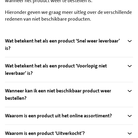
wanneer het product weer te bestellen is.
Hieronder geven we graag meer uitleg over de verschillende
redenen van niet beschikbare producten.
Wat betekent het als een product ‘Snel weer leverbaar’
is?
Wat betekent het als een product 'Voorlopig niet
leverbaar’ is?
Wanneer kan ik een niet beschikbaar product weer
bestellen?
Waarom is een product uit het online assortiment?
Waarom is een product ‘Uitverkocht’?