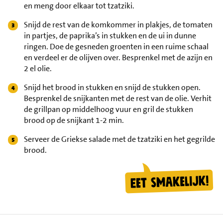
en meng door elkaar tot tzatziki.
Snijd de rest van de komkommer in plakjes, de tomaten
in partjes, de paprika’s in stukken en de ui in dunne
ringen. Doe de gesneden groenten in een ruime schaal
en verdeel er de olijven over. Besprenkel met de azijn en
2 el olie.
Snijd het brood in stukken en snijd de stukken open.
Besprenkel de snijkanten met de rest van de olie. Verhit
de grillpan op middelhoog vuur en gril de stukken
brood op de snijkant 1-2 min.
Serveer de Griekse salade met de tzatziki en het gegrilde
brood.