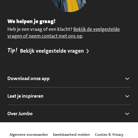
We helpen je graag!
Heb je een vraag of een klacht?
Bekijk de veelgestelde
vragen of neem contact met ons op
.
Tip!
Bekijk veelgestelde vragen
Download onze app
Laat je inspireren
Over Jumbo
Algemene voorwaarden
Kwetsbaarheid melden
Cookies & Privacy