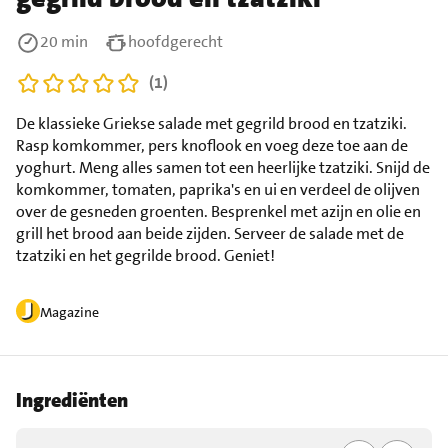
20 min
hoofdgerecht
(1)
De klassieke Griekse salade met gegrild brood en tzatziki.
Rasp komkommer, pers knoflook en voeg deze toe aan de
yoghurt. Meng alles samen tot een heerlijke tzatziki. Snijd de
komkommer, tomaten, paprika's en ui en verdeel de olijven
over de gesneden groenten. Besprenkel met azijn en olie en
grill het brood aan beide zijden. Serveer de salade met de
tzatziki en het gegrilde brood. Geniet!
Magazine
Ingrediënten