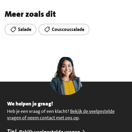
Meer zoals dit
Salade
Couscoussalade
We helpen je graag!
Heb je een vraag of een klacht?
Bekijk de veelgestelde
vragen of neem contact met ons op
.
Bekijk veelgestelde vragen