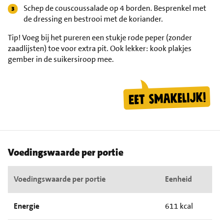
Schep de couscoussalade op 4 borden. Besprenkel met
de dressing en bestrooi met de koriander.
Tip!
Voeg bij het pureren een stukje rode peper (zonder
zaadlijsten) toe voor extra pit. Ook lekker: kook plakjes
gember in de suikersiroop mee.
Voedingswaarde per portie
Voedingswaarde per portie
Eenheid
Energie
611 kcal