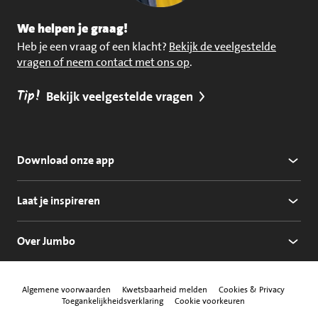
We helpen je graag!
Heb je een vraag of een klacht?
Bekijk de veelgestelde
vragen of neem contact met ons op
.
Tip!
Bekijk veelgestelde vragen
Download onze app
Laat je inspireren
Over Jumbo
Algemene voorwaarden
Kwetsbaarheid melden
Cookies & Privacy
Toegankelijkheidsverklaring
Cookie voorkeuren