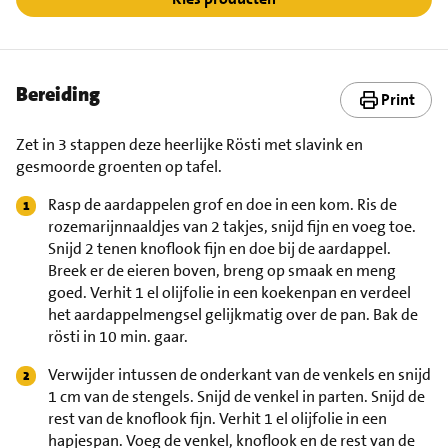
Bereiding
Print
Zet in 3 stappen deze heerlijke Rösti met slavink en
gesmoorde groenten op tafel.
Rasp de aardappelen grof en doe in een kom. Ris de
rozemarijnnaaldjes van 2 takjes, snijd fijn en voeg toe.
Snijd 2 tenen knoflook fijn en doe bij de aardappel.
Breek er de eieren boven, breng op smaak en meng
goed. Verhit 1 el olijfolie in een koekenpan en verdeel
het aardappelmengsel gelijkmatig over de pan. Bak de
rösti in 10 min. gaar.
Verwijder intussen de onderkant van de venkels en snijd
1 cm van de stengels. Snijd de venkel in parten. Snijd de
rest van de knoflook fijn. Verhit 1 el olijfolie in een
hapjespan. Voeg de venkel, knoflook en de rest van de