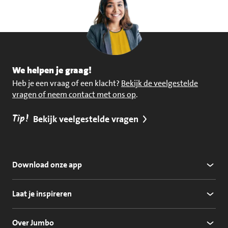
We helpen je graag!
Heb je een vraag of een klacht?
Bekijk de veelgestelde
vragen of neem contact met ons op
.
Tip!
Bekijk veelgestelde vragen
Download onze app
Laat je inspireren
Over Jumbo