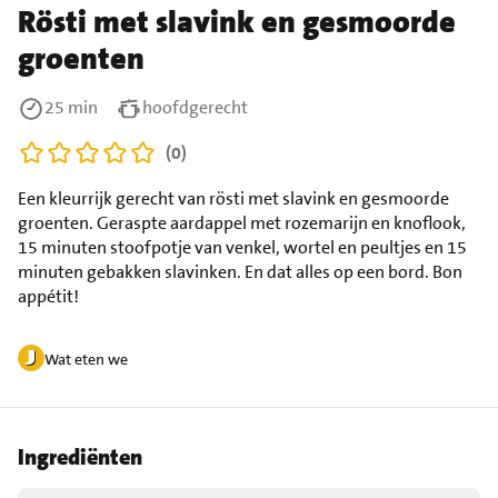
Rösti met slavink en gesmoorde
groenten
25 min
hoofdgerecht
(0)
Een kleurrijk gerecht van rösti met slavink en gesmoorde
groenten. Geraspte aardappel met rozemarijn en knoflook,
15 minuten stoofpotje van venkel, wortel en peultjes en 15
minuten gebakken slavinken. En dat alles op een bord. Bon
appétit!
Wat eten we
Ingrediënten