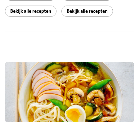
Bekijk alle recepten
Bekijk alle recepten