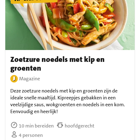
Zoetzure noedels met kip en
groenten
Magazine
Deze zoetzure noedels met kip en groenten zijn de
ideale snelle maaltijd. Kipreepjes gebakken in een
veelzijdige saus, wokgroenten en noedels in een kom.
Eenvoudig en heerlijk!
10 min bereiden
hoofdgerecht
4 personen