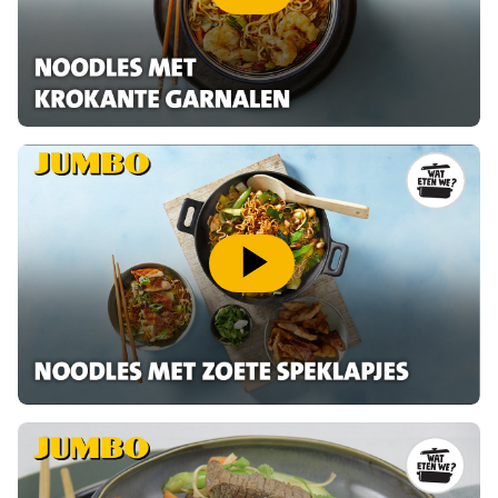
speel video af