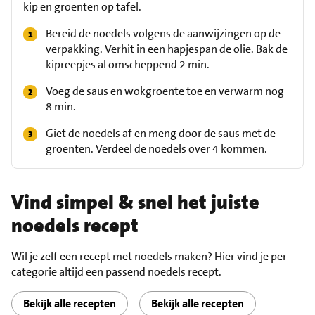
kip en groenten op tafel.
Bereid de noedels volgens de aanwijzingen op de
verpakking. Verhit in een hapjespan de olie. Bak de
kipreepjes al omscheppend 2 min.
Voeg de saus en wokgroente toe en verwarm nog
8 min.
Giet de noedels af en meng door de saus met de
groenten. Verdeel de noedels over 4 kommen.
Vind simpel & snel het juiste
noedels recept
Wil je zelf een recept met noedels maken? Hier vind je per
categorie altijd een passend noedels recept.
Bekijk alle recepten
Bekijk alle recepten