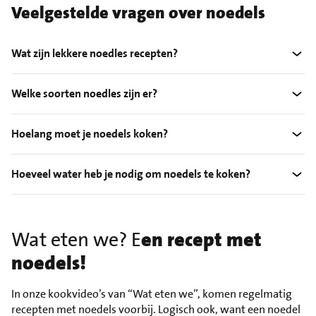
Veelgestelde vragen over noedels
Wat zijn lekkere noedles recepten?
Welke soorten noedles zijn er?
Hoelang moet je noedels koken?
Hoeveel water heb je nodig om noedels te koken?
Wat eten we? E
en recept met
noedels!
In onze kookvideo’s van “Wat eten we”, komen regelmatig
recepten met noedels voorbij. Logisch ook, want een noedel