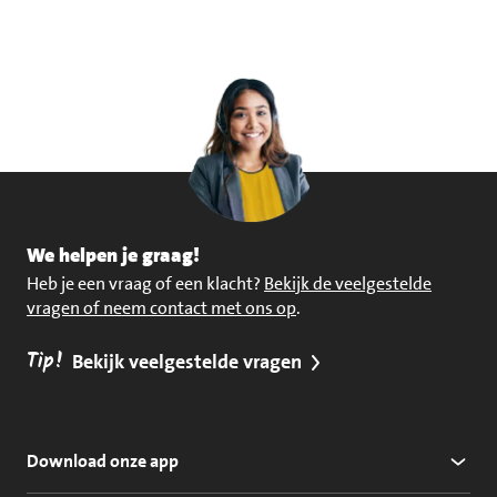
We helpen je graag!
Heb je een vraag of een klacht?
Bekijk de veelgestelde
vragen of neem contact met ons op
.
Tip!
Bekijk veelgestelde vragen
Download onze app