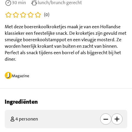
30 min
lunch/brunch gerecht
(0)
Met deze boerenkoolkroketjes maak je van een Hollandse
klassieker een feestelijke snack. De kroketjes zijn gevuld met
smeuïge boerenkoolstamppot en een vleugje mosterd. Ze
worden heerlijk krokant van buiten en zacht van binnen.
Perfect als snack tijdens een borrel of als bijgerecht bij het
diner.
Magazine
Ingrediënten
4 personen