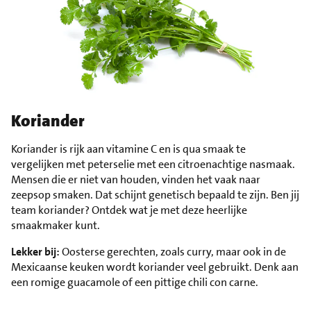
Koriander
Koriander is rijk aan vitamine C en is qua smaak te
vergelijken met peterselie met een citroenachtige nasmaak.
Mensen die er niet van houden, vinden het vaak naar
zeepsop smaken. Dat schijnt genetisch bepaald te zijn. Ben jij
team koriander? Ontdek wat je met deze heerlijke
smaakmaker kunt.
Lekker bij:
Oosterse gerechten, zoals curry, maar ook in de
Mexicaanse keuken wordt koriander veel gebruikt. Denk aan
een romige guacamole of een pittige chili con carne.