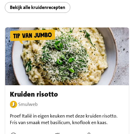
Bekijk alle kruidenrecepten
Kruiden risotto
Smulweb
Proef Italië in eigen keuken met deze kruiden risotto.
Fris van smaak met basilicum, knoflook en kaas.