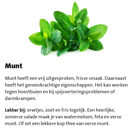
Munt
Munt heeft een vrij uitgesproken, frisse smaak. Daarnaast
heeft het geneeskrachtige eigenschappen. Het kan werken
tegen hoestbuien en bij spijsverteringsproblemen of
darmkrampen.
Lekker bij:
erwtjes, zoet en fris tegelijk. Een heerlijke,
zomerse salade maak je van watermeloen, feta en verse
munt. Of zet een lekkere kop thee van verse munt.