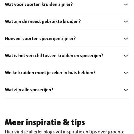
Wat voor soorten kruiden zijn er?
Wat zijn de meest gebruikte kruiden?
Hoeveel soorten specerijen zijn er?
Wat is het verschil tussen kruiden en specerijen?
Welke kruiden moet je zeker in huis hebben?
Wat zijn alle specerijen?
Meer inspiratie & tips
Hier vind je allerlei blogs vol inspiratie en tips over groente