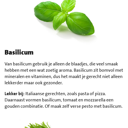
Basilicum
Van basilicum gebruik je alleen de blaadjes, die veel smaak
hebben met een wat zoetig aroma. Basilicum zit bomvol met
mineralen en vitaminen, dus het maakt je gerecht niet alleen
lekkerder maar ook gezonder.
Lekker bij:
Italiaanse gerechten, zoals pasta of pizza.
Daarnaast vormen basilicum, tomaat en mozzarella een
gouden combinatie. Of maak zelf verse pesto met basilicum.