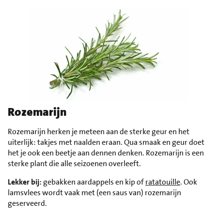
Rozemarijn
Rozemarijn herken je meteen aan de sterke geur en het
uiterlijk: takjes met naalden eraan. Qua smaak en geur doet
het je ook een beetje aan dennen denken. Rozemarijn is een
sterke plant die alle seizoenen overleeft.
Lekker bij:
gebakken aardappels en kip of
ratatouille
. Ook
lamsvlees wordt vaak met (een saus van) rozemarijn
geserveerd.