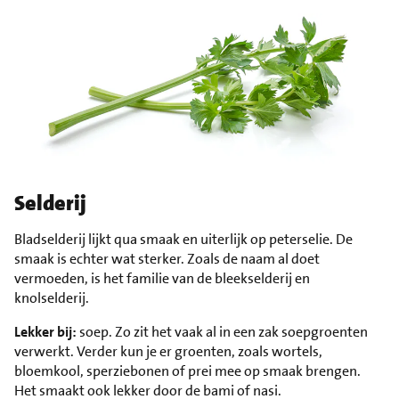
Selderij
Bladselderij lijkt qua smaak en uiterlijk op peterselie. De
smaak is echter wat sterker. Zoals de naam al doet
vermoeden, is het familie van de bleekselderij en
knolselderij.
Lekker bij:
soep. Zo zit het vaak al in een zak soepgroenten
verwerkt. Verder kun je er groenten, zoals wortels,
bloemkool, sperziebonen of prei mee op smaak brengen.
Het smaakt ook lekker door de bami of nasi.