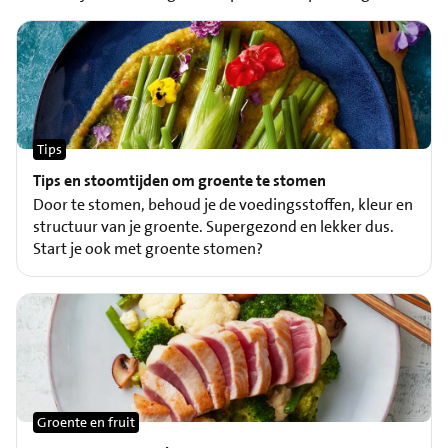
Tips
Tips en stoomtijden om groente te stomen
Door te stomen, behoud je de voedingsstoffen, kleur en
structuur van je groente. Supergezond en lekker dus.
Start je ook met groente stomen?
Groente en fruit