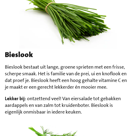
Bieslook
Bieslook bestaat uit lange, groene sprieten met een frisse,
scherpe smaak. Het is familie van de prei, ui en knoflook en
dat proef je. Bieslook heeft een hoog gehalte vitamine C en
je maakt er een gerecht lekkerder én mooier mee.
Lekker bij:
ontzettend veel! Van eiersalade tot gebakken
aardappels en van zalm tot kruidenboter. Bieslook is
eigenlijk onmisbaar in iedere keuken.