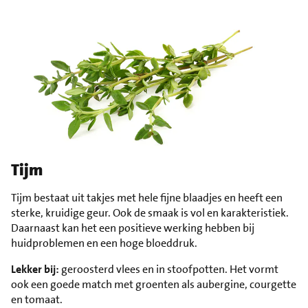
Tijm
Tijm bestaat uit takjes met hele fijne blaadjes en heeft een
sterke, kruidige geur. Ook de smaak is vol en karakteristiek.
Daarnaast kan het een positieve werking hebben bij
huidproblemen en een hoge bloeddruk.
Lekker bij:
geroosterd vlees en in stoofpotten. Het vormt
ook een goede match met groenten als aubergine, courgette
en tomaat.