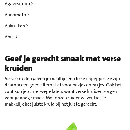
Agavesiroop
Ajinomoto
Alikruiken
Anijs
Geef je gerecht smaak met verse
kruiden
Verse kruiden geven je maaltijd een fikse oppepper. Ze zijn
daarom een goed alternatief voor pakjes en zakjes. Ook het
zout kun je achterwege laten, want verse kruiden zorgen
voor genoeg smaak. Met onze kruidenwijzer kies je
makkelijk het juiste kruid bij het juiste gerecht.