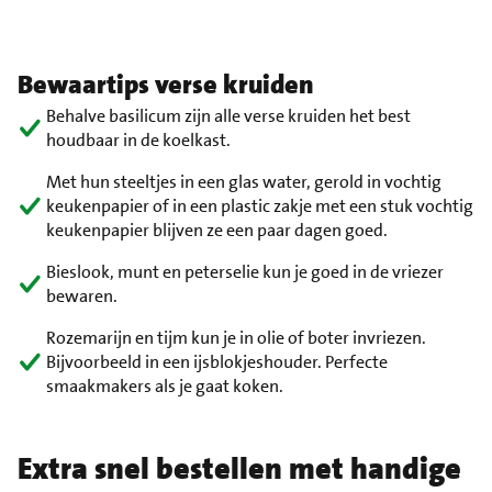
Bewaartips verse kruiden
Behalve basilicum zijn alle verse kruiden het best
houdbaar in de koelkast.
Met hun steeltjes in een glas water, gerold in vochtig
keukenpapier of in een plastic zakje met een stuk vochtig
keukenpapier blijven ze een paar dagen goed.
Bieslook, munt en peterselie kun je goed in de vriezer
bewaren.
Rozemarijn en tijm kun je in olie of boter invriezen.
Bijvoorbeeld in een ijsblokjeshouder. Perfecte
smaakmakers als je gaat koken.
Extra snel bestellen met handige