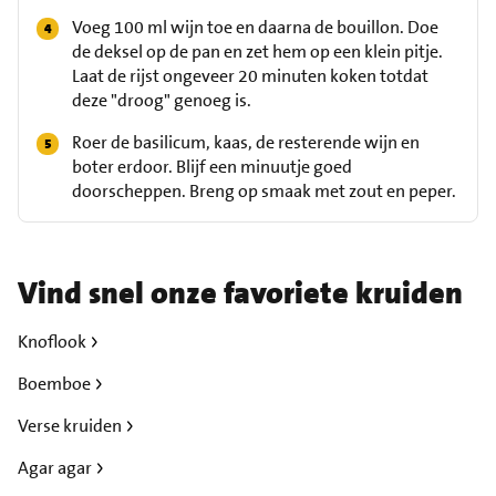
Voeg 100 ml wijn toe en daarna de bouillon. Doe
de deksel op de pan en zet hem op een klein pitje.
Laat de rijst ongeveer 20 minuten koken totdat
deze "droog" genoeg is.
Roer de basilicum, kaas, de resterende wijn en
boter erdoor. Blijf een minuutje goed
doorscheppen. Breng op smaak met zout en peper.
Vind snel onze favoriete kruiden
Knoflook
Boemboe
Verse kruiden
Agar agar