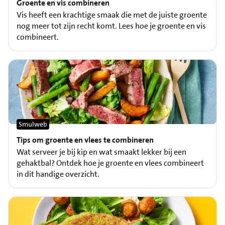
Groente en vis combineren
Vis heeft een krachtige smaak die met de juiste groente
nog meer tot zijn recht komt. Lees hoe je groente en vis
combineert.
Smulweb
Tips om groente en vlees te combineren
Wat serveer je bij kip en wat smaakt lekker bij een
gehaktbal? Ontdek hoe je groente en vlees combineert
in dit handige overzicht.