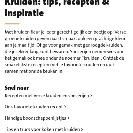
Kruiden: tips, recepten &
inspiratie
Met kruiden fleur je ieder gerecht gelijk een beetje op. Verse
groene kruiden geven naast smaak, ook een prachtige kleur
aan je maaltijd. Of ga voor gemak met gedroogde kruiden,
die je lekker lang kunt bewaren. Specerijen nemen we voor
het gemak ook mee onder de noemer “kruiden”. Ontdek de
smakelijkste recepten met je favoriete kruiden en duik
samen met ons de keuken in.
Snel naar
Recepten met verse kruiden en specerijen
Ons favoriete kruiden recept
Handige boodschappenlijstjes
Tips en trucs voor koken met kruiden