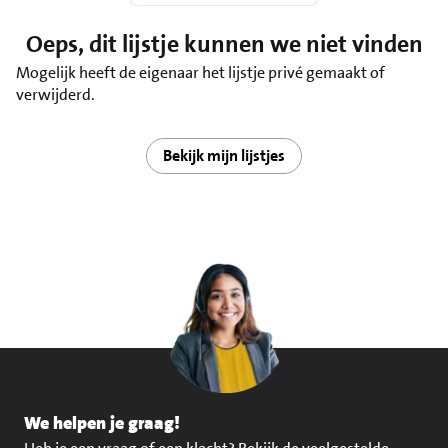
Oeps, dit lijstje kunnen we niet vinden
Mogelijk heeft de eigenaar het lijstje privé gemaakt of
verwijderd.
Bekijk mijn lijstjes
We helpen je graag!