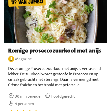
Romige proseccozuurkool met anijs
Magazine
Deze romige Prosecco zuurkool met anijs is verrassend
lekker. De zuurkool wordt gestoofd in Prosecco en op
smaak gebracht met steranijs. Daarna vermengd met
Crème fraîche en bestrooid met peterselie.
30 min bereiden
hoofdgerecht
4 personen