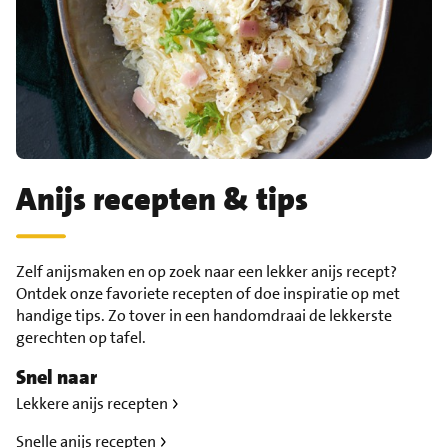
Anijs recepten & tips
Zelf anijsmaken en op zoek naar een lekker anijs recept?
Ontdek onze favoriete recepten of doe inspiratie op met
handige tips. Zo tover in een handomdraai de lekkerste
gerechten op tafel.
Snel naar
Lekkere anijs recepten
Snelle anijs recepten