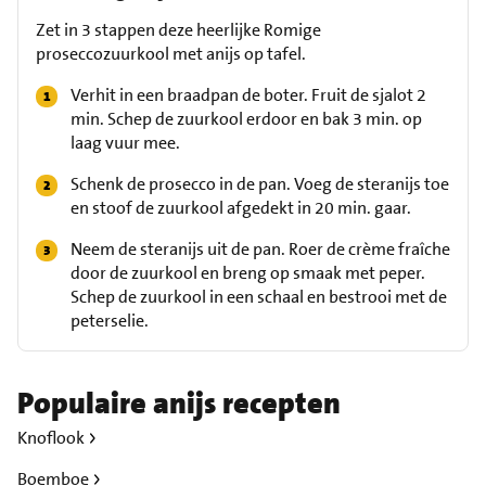
Zet in 3 stappen deze heerlijke Romige
proseccozuurkool met anijs op tafel.
Verhit in een braadpan de boter. Fruit de sjalot 2
min. Schep de zuurkool erdoor en bak 3 min. op
laag vuur mee.
Schenk de prosecco in de pan. Voeg de steranijs toe
en stoof de zuurkool afgedekt in 20 min. gaar.
Neem de steranijs uit de pan. Roer de crème fraîche
door de zuurkool en breng op smaak met peper.
Schep de zuurkool in een schaal en bestrooi met de
peterselie.
Populaire anijs recepten
Knoflook
Boemboe