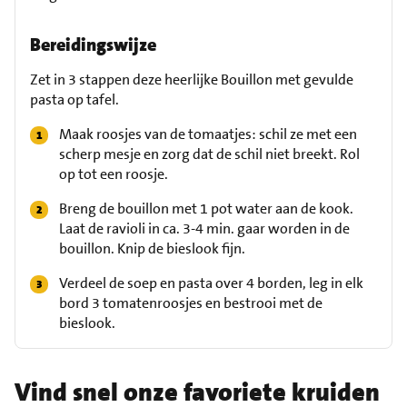
Bereidingswijze
Zet in 3 stappen deze heerlijke Bouillon met gevulde
pasta op tafel.
Maak roosjes van de tomaatjes: schil ze met een
scherp mesje en zorg dat de schil niet breekt. Rol
op tot een roosje.
Breng de bouillon met 1 pot water aan de kook.
Laat de ravioli in ca. 3-4 min. gaar worden in de
bouillon. Knip de bieslook fijn.
Verdeel de soep en pasta over 4 borden, leg in elk
bord 3 tomatenroosjes en bestrooi met de
bieslook.
Vind snel onze favoriete kruiden