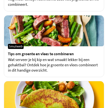
combineert.
Smulweb
Tips om groente en vlees te combineren
Wat serveer je bij kip en wat smaakt lekker bij een
gehaktbal? Ontdek hoe je groente en vlees combineert
in dit handige overzicht.