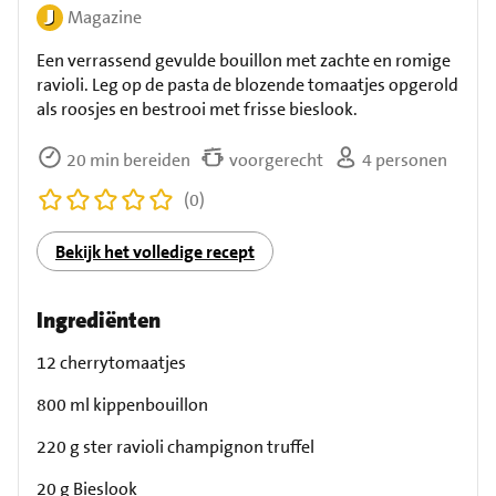
Magazine
Een verrassend gevulde bouillon met zachte en romige
ravioli. Leg op de pasta de blozende tomaatjes opgerold
als roosjes en bestrooi met frisse bieslook.
20 min bereiden
voorgerecht
4 personen
(0)
Bekijk het volledige recept
Ingrediënten
12 cherrytomaatjes
800 ml kippenbouillon
220 g ster ravioli champignon truffel
20 g Bieslook