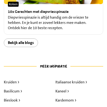
Koken
10x Gerechten met diepvriesspinazie
Diepvriesspinazie is altijd handig om de vriezer te
hebben. En je kunt er zoveel lekkers mee maken.
Ontdek hier de 10 beste recepten.
Bekijk alle blogs
Kruiden
Italiaanse kruiden
Basilicum
Kaneel
Bieslook
Kardemom