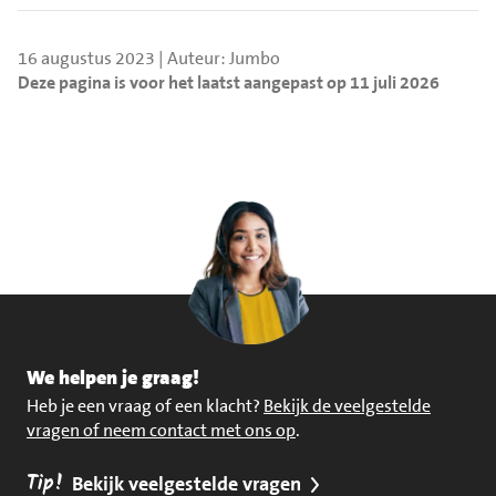
16 augustus 2023 | Auteur: Jumbo
Deze pagina is voor het laatst aangepast op 11 juli 2026
We helpen je graag!
Heb je een vraag of een klacht?
Bekijk de veelgestelde
vragen of neem contact met ons op
.
Tip!
Bekijk veelgestelde vragen