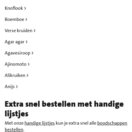
Knoflook
Boemboe
Verse kruiden
Agar agar
Agavesiroop
Ajinomoto
Alikruiken
Anijs
Extra snel bestellen met handige
lijstjes
Met onze
handige lijstjes
kun je extra snel alle
boodschappen
bestellen
.