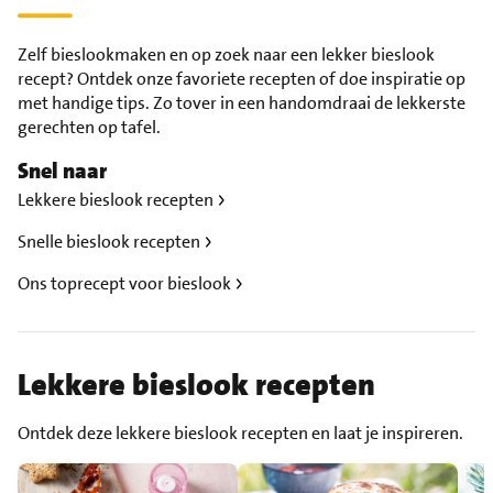
Zelf bieslookmaken en op zoek naar een lekker bieslook
recept? Ontdek onze favoriete recepten of doe inspiratie op
met handige tips. Zo tover in een handomdraai de lekkerste
gerechten op tafel.
Snel naar
Lekkere bieslook recepten
Snelle bieslook recepten
Ons toprecept voor bieslook
Lekkere bieslook recepten
Ontdek deze lekkere bieslook recepten en laat je inspireren.