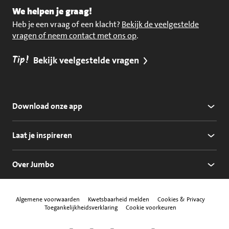
We helpen je graag!
Heb je een vraag of een klacht?
Bekijk de veelgestelde
vragen of neem contact met ons op
.
Tip!
Bekijk veelgestelde vragen
Download onze app
Laat je inspireren
Over Jumbo
Algemene voorwaarden
Kwetsbaarheid melden
Cookies & Privacy
Toegankelijkheidsverklaring
Cookie voorkeuren