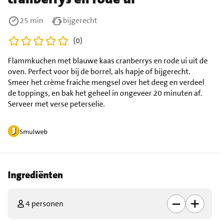
25 min
bijgerecht
(0)
Flammkuchen met blauwe kaas cranberrys en rode ui uit de
oven. Perfect voor bij de borrel, als hapje of bijgerecht.
Smeer het crème fraiche mengsel over het deeg en verdeel
de toppings, en bak het geheel in ongeveer 20 minuten af.
Serveer met verse peterselie.
Smulweb
Ingrediënten
4 personen