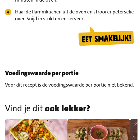
Haal de flammkuchen uit de oven en strooi er peterselie
over. Snijd in stukken en serveer.
Voedingswaarde per portie
Voor dit recept is de voedingswaarde per portie niet bekend.
Vind je dit
ook lekker?