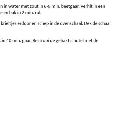
in water met zout in 6-8 min. beetgaar. Verhit in een
 en bak in 2 min. rul.
krieltjes erdoor en schep in de ovenschaal. Dek de schaal
in 40 min. gaar. Bestrooi de gehaktschotel met de