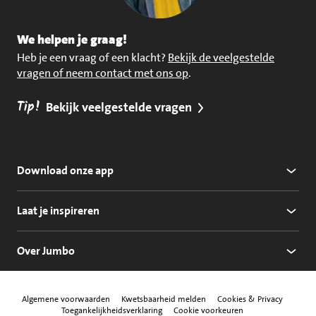
We helpen je graag!
Heb je een vraag of een klacht?
Bekijk de veelgestelde
vragen of neem contact met ons op
.
Tip!
Bekijk veelgestelde vragen
Download onze app
Laat je inspireren
Over Jumbo
Algemene voorwaarden
Kwetsbaarheid melden
Cookies & Privacy
Toegankelijkheidsverklaring
Cookie voorkeuren