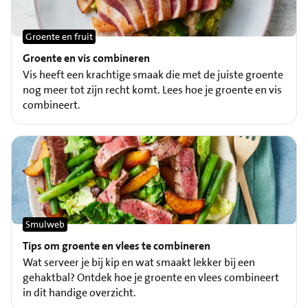
Groente en fruit
Groente en vis combineren
Vis heeft een krachtige smaak die met de juiste groente
nog meer tot zijn recht komt. Lees hoe je groente en vis
combineert.
Smulweb
Tips om groente en vlees te combineren
Wat serveer je bij kip en wat smaakt lekker bij een
gehaktbal? Ontdek hoe je groente en vlees combineert
in dit handige overzicht.