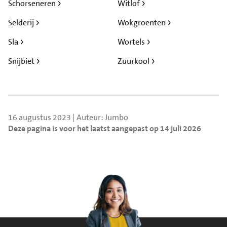
Schorseneren
Witlof
Selderij
Wokgroenten
Sla
Wortels
Snijbiet
Zuurkool
16 augustus 2023 | Auteur: Jumbo
Deze pagina is voor het laatst aangepast op 14 juli 2026