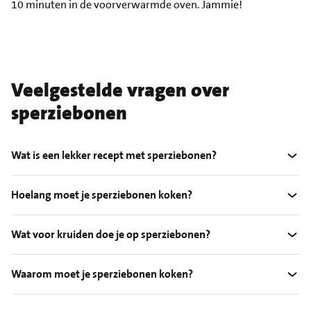
10 minuten in de voorverwarmde oven. Jammie!
Veelgestelde vragen over
sperziebonen
Wat is een lekker recept met sperziebonen?
Hoelang moet je sperziebonen koken?
Wat voor kruiden doe je op sperziebonen?
Waarom moet je sperziebonen koken?