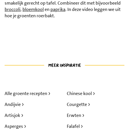
smakelijk gerecht op tafel. Combineer dit met bijvoorbeeld
broccoli
,
bloemkool
en
paprika
. In deze video leggen we uit
hoe je groenten roerbakt.
Alle groente recepten
Chinese kool
Andijvie
Courgette
Artisjok
Erwten
Asperges
Falafel