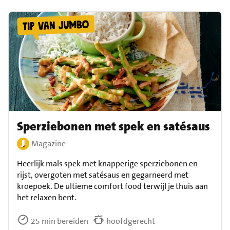
Sperziebonen met spek en satésaus
Magazine
Heerlijk mals spek met knapperige sperziebonen en
rijst, overgoten met satésaus en gegarneerd met
kroepoek. De ultieme comfort food terwijl je thuis aan
het relaxen bent.
25 min bereiden
hoofdgerecht