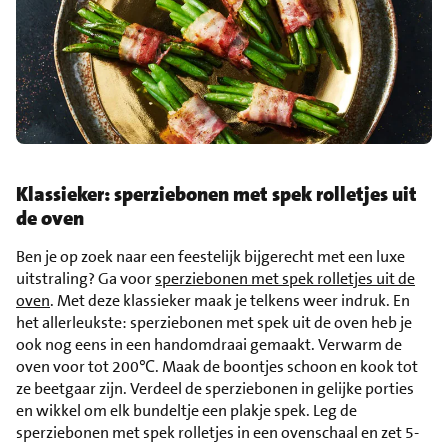
Klassieker: sperziebonen met spek rolletjes uit
de oven
Ben je op zoek naar een feestelijk bijgerecht met een luxe
uitstraling? Ga voor
sperziebonen met spek rolletjes uit de
oven
. Met deze klassieker maak je telkens weer indruk. En
het allerleukste: sperziebonen met spek uit de oven heb je
ook nog eens in een handomdraai gemaakt. Verwarm de
oven voor tot 200℃. Maak de boontjes schoon en kook tot
ze beetgaar zijn. Verdeel de sperziebonen in gelijke porties
en wikkel om elk bundeltje een plakje spek. Leg de
sperziebonen met spek rolletjes in een ovenschaal en zet 5-