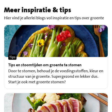
Meer inspiratie & tips
Hier vind je allerlei blogs vol inspiratie en tips over groente
Tips
Tips en stoomtijden om groente te stomen
Door te stomen, behoud je de voedingsstoffen, kleur en
structuur van je groente. Supergezond en lekker dus.
Start je ook met groente stomen?