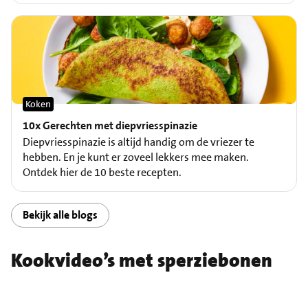
Koken
10x Gerechten met diepvriesspinazie
Diepvriesspinazie is altijd handig om de vriezer te
hebben. En je kunt er zoveel lekkers mee maken.
Ontdek hier de 10 beste recepten.
Bekijk alle blogs
Kookvideo’s met sperziebonen