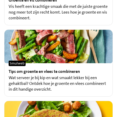
Groente en vis combineren
Vis heeft een krachtige smaak die met de juiste groente
nog meer tot zijn recht komt. Lees hoe je groente en vis
combineert.
Smulweb
Tips om groente en vlees te combineren
Wat serveer je bij kip en wat smaakt lekker bij een
gehaktbal? Ontdek hoe je groente en vlees combineert
in dit handige overzicht.