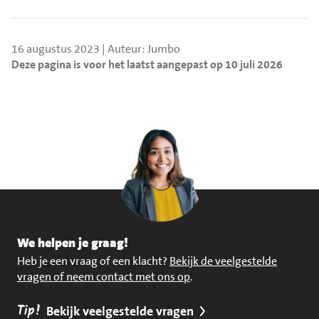
16 augustus 2023 | Auteur: Jumbo
Deze pagina is voor het laatst aangepast op 10 juli 2026
We helpen je graag!
Heb je een vraag of een klacht?
Bekijk de veelgestelde
vragen of neem contact met ons op
.
Tip!
Bekijk veelgestelde vragen