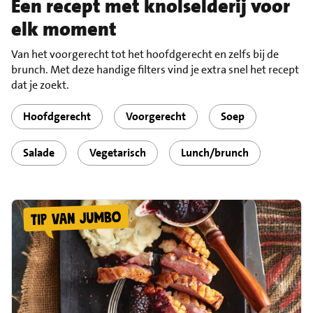
Een recept met knolselderij voor
elk moment
Van het voorgerecht tot het hoofdgerecht en zelfs bij de
brunch. Met deze handige filters vind je extra snel het recept
dat je zoekt.
Hoofdgerecht
Voorgerecht
Soep
Salade
Vegetarisch
Lunch/brunch