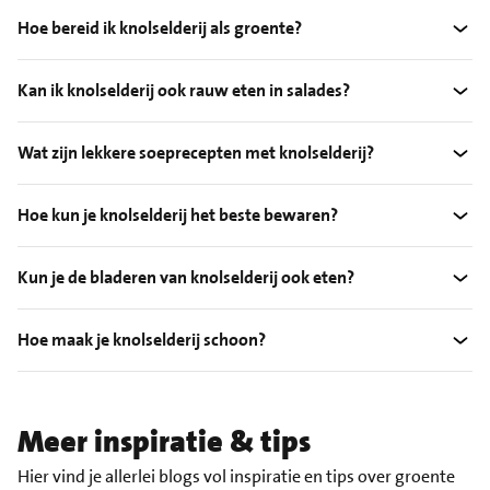
Hoe bereid ik knolselderij als groente?
Kan ik knolselderij ook rauw eten in salades?
Wat zijn lekkere soeprecepten met knolselderij?
Hoe kun je knolselderij het beste bewaren?
Kun je de bladeren van knolselderij ook eten?
Hoe maak je knolselderij schoon?
Meer inspiratie & tips
Hier vind je allerlei blogs vol inspiratie en tips over groente