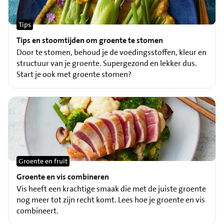
Tips
Tips en stoomtijden om groente te stomen
Door te stomen, behoud je de voedingsstoffen, kleur en
structuur van je groente. Supergezond en lekker dus.
Start je ook met groente stomen?
Groente en fruit
Groente en vis combineren
Vis heeft een krachtige smaak die met de juiste groente
nog meer tot zijn recht komt. Lees hoe je groente en vis
combineert.