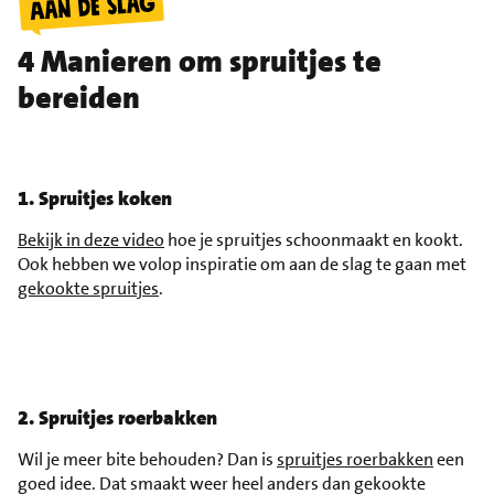
4 Manieren om spruitjes te
bereiden
1. Spruitjes koken
Bekijk in deze video
hoe je spruitjes schoonmaakt en kookt.
Ook hebben we volop inspiratie om aan de slag te gaan met
gekookte spruitjes
.
2. Spruitjes roerbakken
Wil je meer bite behouden? Dan is
spruitjes roerbakken
een
goed idee. Dat smaakt weer heel anders dan gekookte