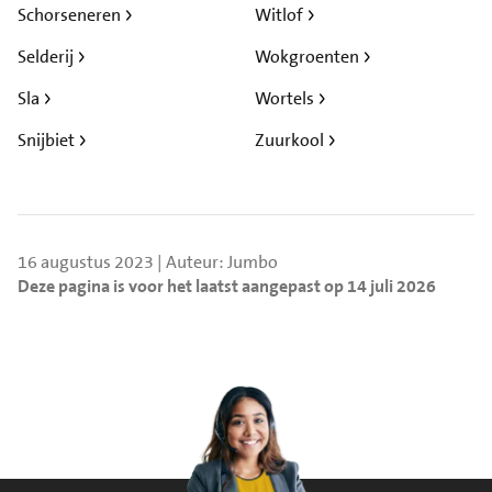
Schorseneren
Witlof
Selderij
Wokgroenten
Sla
Wortels
Snijbiet
Zuurkool
16 augustus 2023 | Auteur: Jumbo
Deze pagina is voor het laatst aangepast op 14 juli 2026