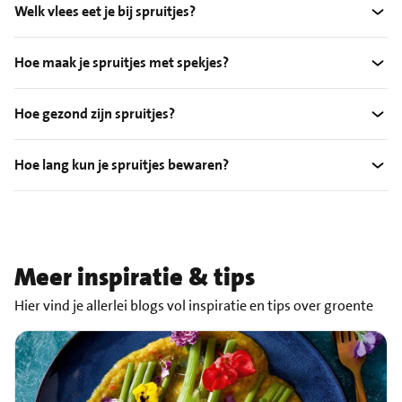
Welk vlees eet je bij spruitjes?
Hoe maak je spruitjes met spekjes?
Hoe gezond zijn spruitjes?
Hoe lang kun je spruitjes bewaren?
Meer inspiratie & tips
Hier vind je allerlei blogs vol inspiratie en tips over groente