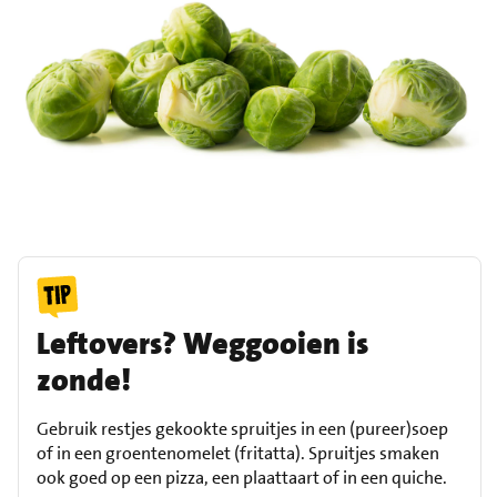
Leftovers? Weggooien is
zonde!
Gebruik restjes gekookte spruitjes in een (pureer)soep
of in een groentenomelet (fritatta). Spruitjes smaken
ook goed op een pizza, een plaattaart of in een quiche.