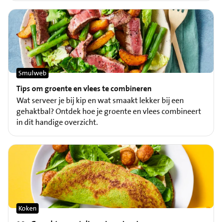
Smulweb
Tips om groente en vlees te combineren
Wat serveer je bij kip en wat smaakt lekker bij een
gehaktbal? Ontdek hoe je groente en vlees combineert
in dit handige overzicht.
Koken