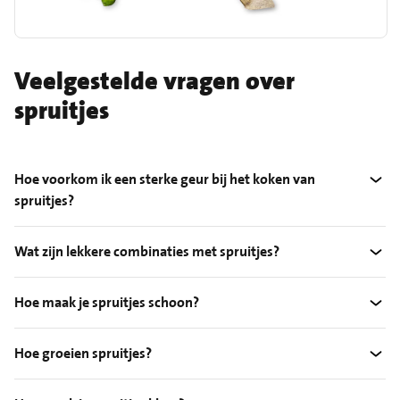
Veelgestelde vragen over
spruitjes
Hoe voorkom ik een sterke geur bij het koken van
spruitjes?
Wat zijn lekkere combinaties met spruitjes?
Hoe maak je spruitjes schoon?
Hoe groeien spruitjes?