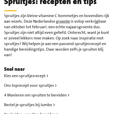
Spruitjes: recepten en tips
Spruitjes zijn kleine vitamine C-bommetjes en bovendien rijk
aan vezels. Deze Nederlandse
groente
is volop verkrijgbaar
van oktober tot februari: een echte najaarsgroente dus.
Spruitjes zijn niet altijd even geliefd. Onterecht, want je kunt
er zoveel lekkers mee maken. Op zoek naar inspiratie met
spruitjes? Wij helpen je aan een passend spruitjesrecept en
handige bereidingstips. Daar worden zelfs je spruiten blij
van!
Snel naar
Kies een spruitjesrecept
Ons toprecept voor spruitjes
4 Manieren om spruiten te bereiden
Bestel je spruitjes bij Jumbo