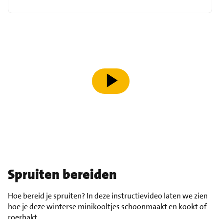
speel video af
Spruiten bereiden
Hoe bereid je spruiten? In deze instructievideo laten we zien
hoe je deze winterse minikooltjes schoonmaakt en kookt of
roerbakt.