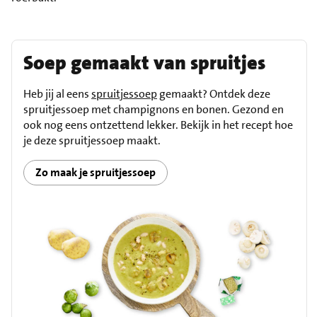
Soep gemaakt van spruitjes
Heb jij al eens
spruitjessoep
gemaakt? Ontdek deze
spruitjessoep met champignons en bonen. Gezond en
ook nog eens ontzettend lekker. Bekijk in het recept hoe
je deze spruitjessoep maakt.
Zo maak je spruitjessoep