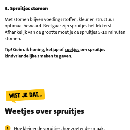
4. Spruitjes stomen
Met stomen blijven voedingsstoffen, kleur en structuur
optimaal bewaard. Beetgaar zijn spruitjes het lekkerst.
Afhankelijk van de grootte moet je de spruitjes 5-10 minuten
stomen.
Tip! Gebruik honing, ketjap of
spekjes
om spruitjes
kindvriendelijke smaken te geven.
Weetjes over spruitjes
Hoe kleiner de spruitjes, hoe zoeter de smaak.