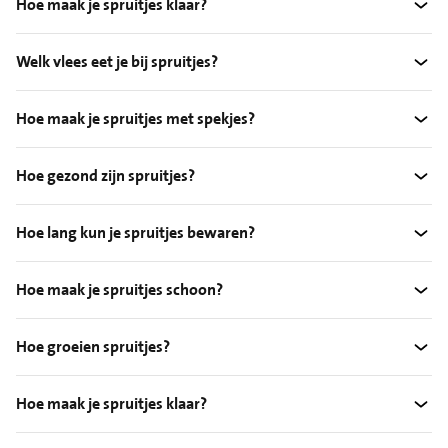
Hoe maak je spruitjes klaar?
Welk vlees eet je bij spruitjes?
Hoe maak je spruitjes met spekjes?
Hoe gezond zijn spruitjes?
Hoe lang kun je spruitjes bewaren?
Hoe maak je spruitjes schoon?
Hoe groeien spruitjes?
Hoe maak je spruitjes klaar?