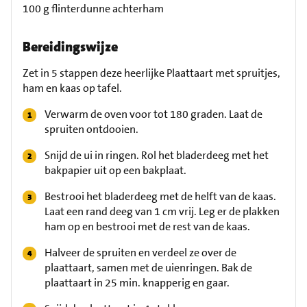
100 g flinterdunne achterham
Bereidingswijze
Zet in 5 stappen deze heerlijke Plaattaart met spruitjes,
ham en kaas op tafel.
Verwarm de oven voor tot 180 graden. Laat de
spruiten ontdooien.
Snijd de ui in ringen. Rol het bladerdeeg met het
bakpapier uit op een bakplaat.
Bestrooi het bladerdeeg met de helft van de kaas.
Laat een rand deeg van 1 cm vrij. Leg er de plakken
ham op en bestrooi met de rest van de kaas.
Halveer de spruiten en verdeel ze over de
plaattaart, samen met de uienringen. Bak de
plaattaart in 25 min. knapperig en gaar.