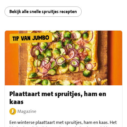
Bekijk alle snelle spruitjes recepten
Plaattaart met spruitjes, ham en
kaas
Magazine
Een winterse plaattaart met spruitjes, ham en kaas. Het