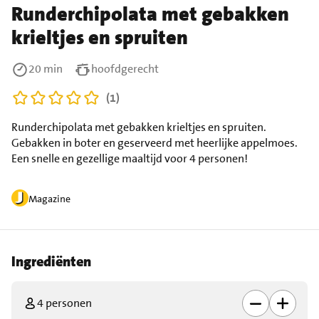
Runderchipolata met gebakken
krieltjes en spruiten
20 min
hoofdgerecht
(1)
Runderchipolata met gebakken krieltjes en spruiten.
Gebakken in boter en geserveerd met heerlijke appelmoes.
Een snelle en gezellige maaltijd voor 4 personen!
Magazine
Ingrediënten
4 personen