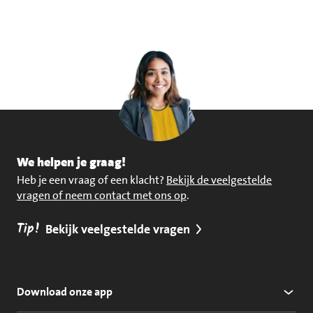
We helpen je graag!
Heb je een vraag of een klacht?
Bekijk de veelgestelde
vragen of neem contact met ons op
.
Tip!
Bekijk veelgestelde vragen
Download onze app