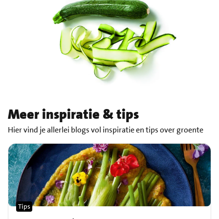
Meer inspiratie & tips
Hier vind je allerlei blogs vol inspiratie en tips over groente
Tips