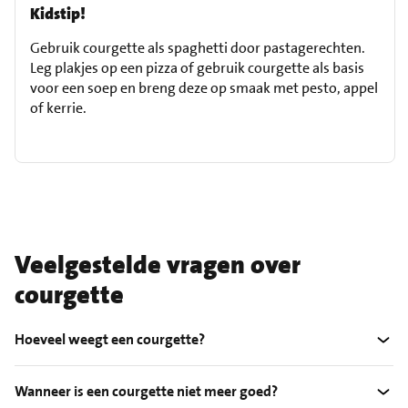
Kidstip!
Gebruik courgette als spaghetti door pastagerechten.
Leg plakjes op een pizza of gebruik courgette als basis
voor een soep en breng deze op smaak met pesto, appel
of kerrie.
Veelgestelde vragen over
courgette
Hoeveel weegt een courgette?
Wanneer is een courgette niet meer goed?