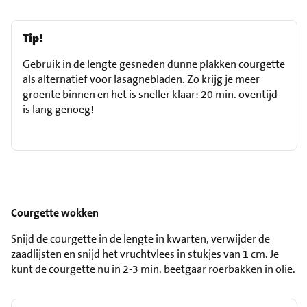
Tip!
Gebruik in de lengte gesneden dunne plakken courgette
als alternatief voor lasagnebladen. Zo krijg je meer
groente binnen en het is sneller klaar: 20 min. oventijd
is lang genoeg!
Courgette wokken
Snijd de courgette in de lengte in kwarten, verwijder de
zaadlijsten en snijd het vruchtvlees in stukjes van 1 cm. Je
kunt de courgette nu in 2-3 min. beetgaar roerbakken in olie.