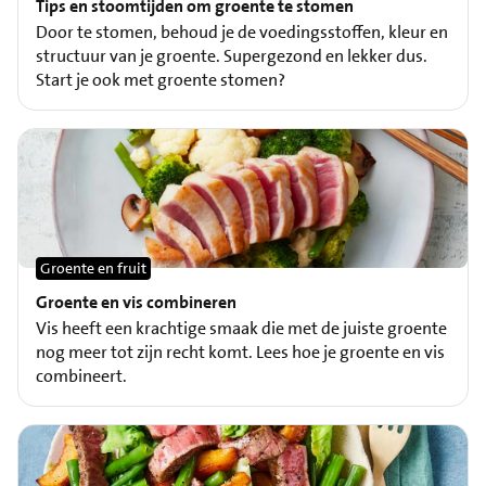
Tips en stoomtijden om groente te stomen
Door te stomen, behoud je de voedingsstoffen, kleur en
structuur van je groente. Supergezond en lekker dus.
Start je ook met groente stomen?
Groente en fruit
Groente en vis combineren
Vis heeft een krachtige smaak die met de juiste groente
nog meer tot zijn recht komt. Lees hoe je groente en vis
combineert.