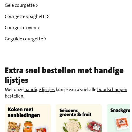
Gele courgette
Courgette spaghetti
Courgette oven
Gegrilde courgette
Extra snel bestellen met handige
lijstjes
Met onze
handige lijstjes
kun je extra snel alle
boodschappen
bestellen
.