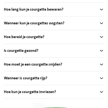
Hoe lang kun je courgette bewaren?
Wanneer kun je courgettes oogsten?
Hoe bereid je courgette?
Is courgette gezond?
Hoe moet je een courgette snijden?
Wanneer is courgette rijp?
Hoe kun je courgette invriezen?