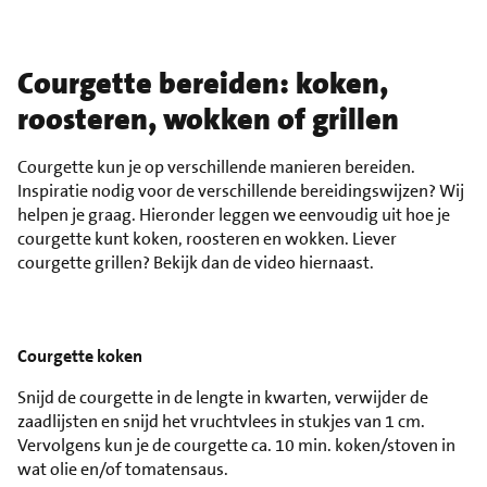
Courgette bereiden: koken,
roosteren, wokken of grillen
Courgette kun je op verschillende manieren bereiden.
Inspiratie nodig voor de verschillende bereidingswijzen? Wij
helpen je graag. Hieronder leggen we eenvoudig uit hoe je
courgette kunt koken, roosteren en wokken. Liever
courgette grillen? Bekijk dan de video hiernaast.
Courgette koken
Snijd de courgette in de lengte in kwarten, verwijder de
zaadlijsten en snijd het vruchtvlees in stukjes van 1 cm.
Vervolgens kun je de courgette ca. 10 min. koken/stoven in
wat olie en/of tomatensaus.