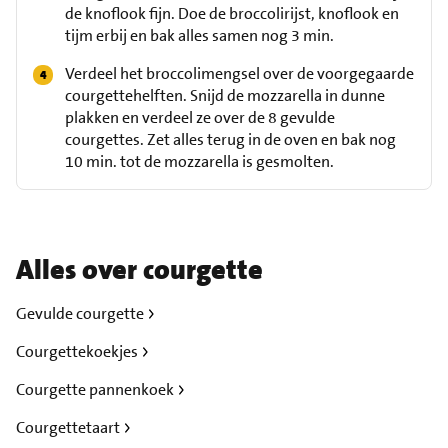
de knoflook fijn. Doe de broccolirijst, knoflook en
tijm erbij en bak alles samen nog 3 min.
Verdeel het broccolimengsel over de voorgegaarde
courgettehelften. Snijd de mozzarella in dunne
plakken en verdeel ze over de 8 gevulde
courgettes. Zet alles terug in de oven en bak nog
10 min. tot de mozzarella is gesmolten.
Alles over courgette
Gevulde courgette
Courgettekoekjes
Courgette pannenkoek
Courgettetaart