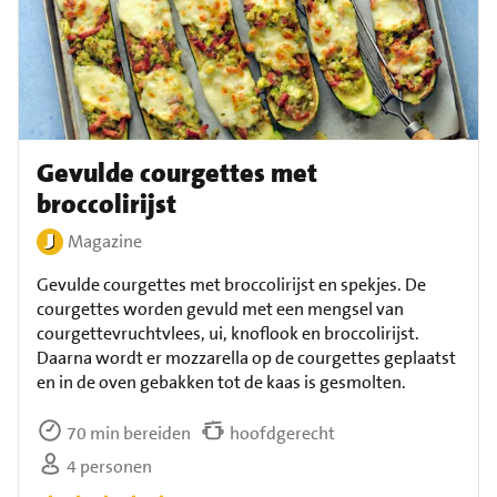
Gevulde courgettes met
broccolirijst
Magazine
Gevulde courgettes met broccolirijst en spekjes. De
courgettes worden gevuld met een mengsel van
courgettevruchtvlees, ui, knoflook en broccolirijst.
Daarna wordt er mozzarella op de courgettes geplaatst
en in de oven gebakken tot de kaas is gesmolten.
70 min bereiden
hoofdgerecht
4 personen