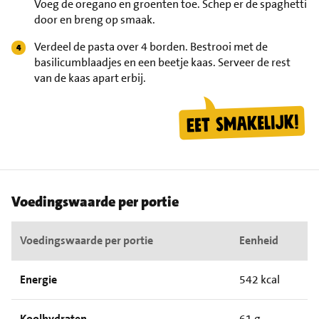
Voeg de oregano en groenten toe. Schep er de spaghetti
door en breng op smaak.
Verdeel de pasta over 4 borden. Bestrooi met de
basilicumblaadjes en een beetje kaas. Serveer de rest
van de kaas apart erbij.
Voedingswaarde per portie
Voedingswaarde per portie
Eenheid
Energie
542 kcal
Koolhydraten
61 g