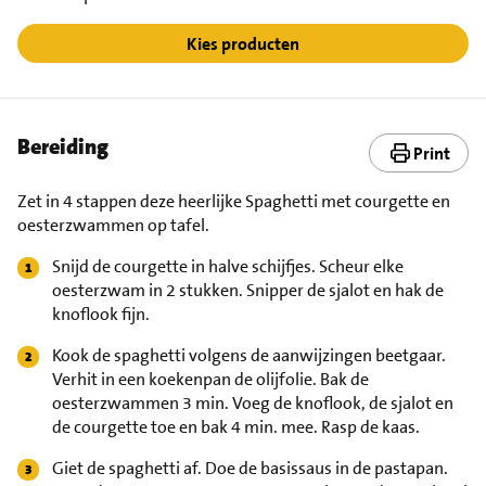
Kies producten
Bereiding
Print
Zet in 4 stappen deze heerlijke Spaghetti met courgette en
oesterzwammen op tafel.
Snijd de courgette in halve schijfjes. Scheur elke
oesterzwam in 2 stukken. Snipper de sjalot en hak de
knoflook fijn.
Kook de spaghetti volgens de aanwijzingen beetgaar.
Verhit in een koekenpan de olijfolie. Bak de
oesterzwammen 3 min. Voeg de knoflook, de sjalot en
de courgette toe en bak 4 min. mee. Rasp de kaas.
Giet de spaghetti af. Doe de basissaus in de pastapan.