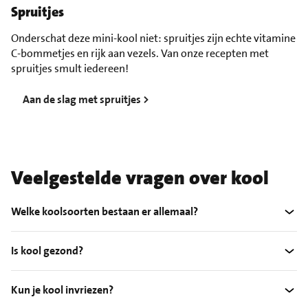
Spruitjes
Onderschat deze mini-kool niet: spruitjes zijn echte vitamine
C-bommetjes en rijk aan vezels. Van onze recepten met
spruitjes smult iedereen!
Aan de slag met spruitjes >
Veelgestelde vragen over kool
Welke koolsoorten bestaan er allemaal?
Is kool gezond?
Kun je kool invriezen?