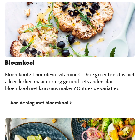
Bloemkool
Bloemkool zit boordevol vitamine C. Deze groente is dus niet
alleen lekker, maar ook erg gezond. Iets anders dan
bloemkool met kaassaus maken? Ontdek de variaties.
Aan de slag met bloemkool >