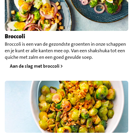
Broccoli
Broccoli is een van de gezondste groenten in onze schappen
en je kunt er alle kanten mee op. Van een shakshuka tot een
quiche met zalm en een goed gevulde soep.
Aan de slag met broccoli >