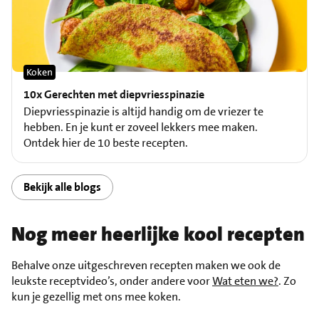
Koken
10x Gerechten met diepvriesspinazie
Diepvriesspinazie is altijd handig om de vriezer te
hebben. En je kunt er zoveel lekkers mee maken.
Ontdek hier de 10 beste recepten.
Bekijk alle blogs
Nog meer heerlijke kool recepten
Behalve onze uitgeschreven recepten maken we ook de
leukste receptvideo’s, onder andere voor
Wat eten we?
. Zo
kun je gezellig met ons mee koken.