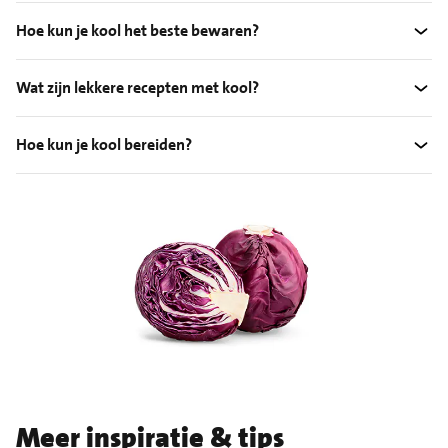
Hoe kun je kool het beste bewaren?
Wat zijn lekkere recepten met kool?
Hoe kun je kool bereiden?
Meer inspiratie & tips