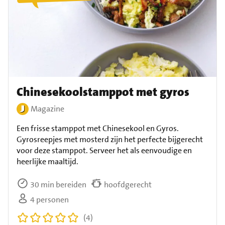
Chinesekoolstamppot met gyros
Magazine
Een frisse stamppot met Chinesekool en Gyros.
Gyrosreepjes met mosterd zijn het perfecte bijgerecht
voor deze stamppot. Serveer het als eenvoudige en
heerlijke maaltijd.
30 min bereiden
hoofdgerecht
4 personen
(4)