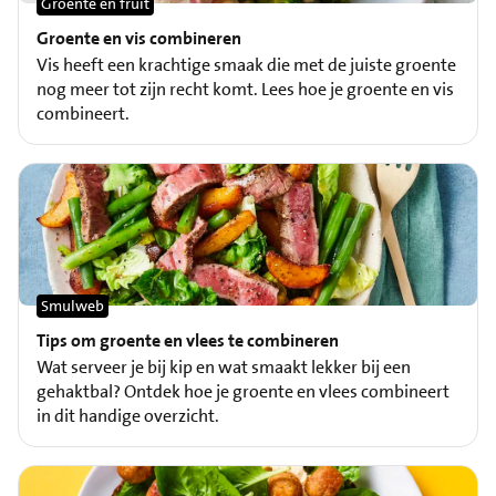
Groente en fruit
Groente en vis combineren
Vis heeft een krachtige smaak die met de juiste groente
nog meer tot zijn recht komt. Lees hoe je groente en vis
combineert.
Smulweb
Tips om groente en vlees te combineren
Wat serveer je bij kip en wat smaakt lekker bij een
gehaktbal? Ontdek hoe je groente en vlees combineert
in dit handige overzicht.