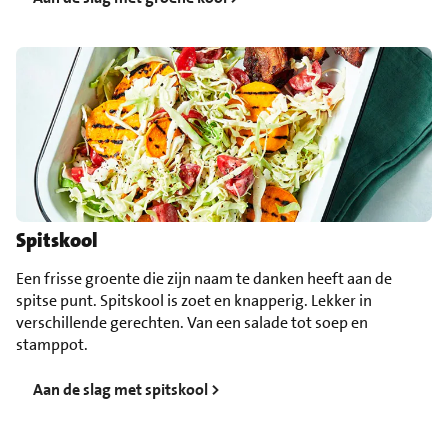
Spitskool
Een frisse groente die zijn naam te danken heeft aan de
spitse punt. Spitskool is zoet en knapperig. Lekker in
verschillende gerechten. Van een salade tot soep en
stamppot.
Aan de slag met spitskool >