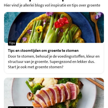
Hier vind je allerlei blogs vol inspiratie en tips over groente
Tips
Tips en stoomtijden om groente te stomen
Door te stomen, behoud je de voedingsstoffen, kleur en
structuur van je groente. Supergezond en lekker dus.
Start je ook met groente stomen?