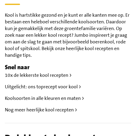
Kool is hartstikke gezond en je kunt er alle kanten mee op. Er
bestaan een heleboel verschillende koolsoorten. Daardoor
kun je gemakkelijk met deze groentefamilie variëren. Op
zoek naar een lekker kool recept? Jumbo inspireert je graag
om aan de slag te gaan met bijvoorbeeld boerenkool, rode
kool of spitskool. Bekijk onze heerlijke kool recepten en
handige tips.
Snel naar
10x de lekkerste kool recepten
Uitgelicht: ons toprecept voor kool
Koolsoorten in alle kleuren en maten
Nog meer heerlijke kool recepten