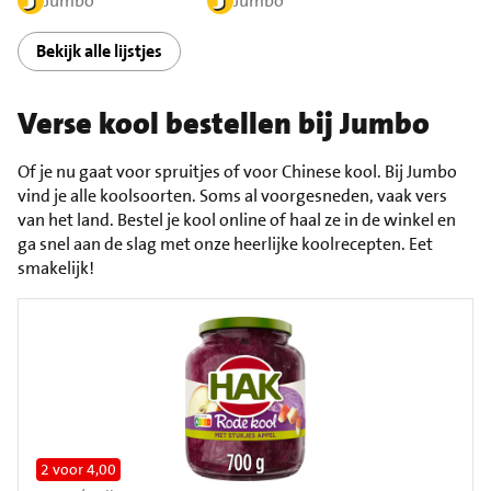
Jumbo
Jumbo
Bekijk alle lijstjes
Verse kool bestellen bij Jumbo
Of je nu gaat voor spruitjes of voor Chinese kool. Bij Jumbo
vind je alle koolsoorten. Soms al voorgesneden, vaak vers
van het land. Bestel je kool online of haal ze in de winkel en
ga snel aan de slag met onze heerlijke koolrecepten. Eet
smakelijk!
2 voor 4,00