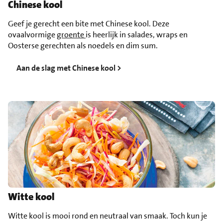
Chinese kool
Geef je gerecht een bite met Chinese kool. Deze
ovaalvormige
groente
is heerlijk in salades, wraps en
Oosterse gerechten als noedels en dim sum.
Aan de slag met Chinese kool >
Witte kool
Witte kool is mooi rond en neutraal van smaak. Toch kun je