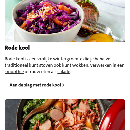
Rode kool
Rode kool is een vrolijke wintergroente die je behalve
traditioneel kunt stoven ook kunt wokken, verwerken in een
smoothie
of rauw eten als
salade
.
Aan de slag met rode kool >