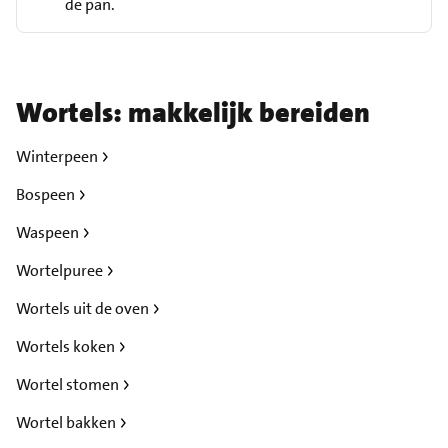
de pan.
Wortels: makkelijk bereiden
Winterpeen
Bospeen
Waspeen
Wortelpuree
Wortels uit de oven
Wortels koken
Wortel stomen
Wortel bakken