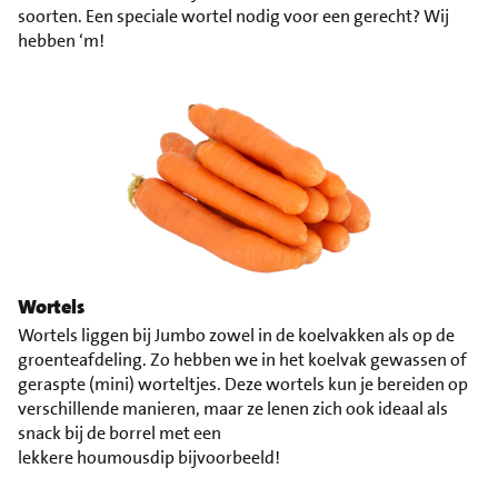
soorten. Een speciale wortel nodig voor een gerecht? Wij
hebben ‘m!
Wortels
Wortels liggen bij Jumbo zowel in de koelvakken als op de
groenteafdeling. Zo hebben we in het koelvak gewassen of
geraspte (mini) worteltjes. Deze wortels kun je bereiden op
verschillende manieren, maar ze lenen zich ook ideaal als
snack bij de borrel met een
lekkere houmousdip bijvoorbeeld!