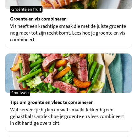
Groente en fruit
Groente en vis combineren
Vis heeft een krachtige smaak die met de juiste groente
nog meer tot zijn recht komt. Lees hoe je groente en vis
combineert.
Smulweb
Tips om groente en vlees te combineren
Wat serveer je bij kip en wat smaakt lekker bij een
gehaktbal? Ontdek hoe je groente en vlees combineert
in dit handige overzicht.