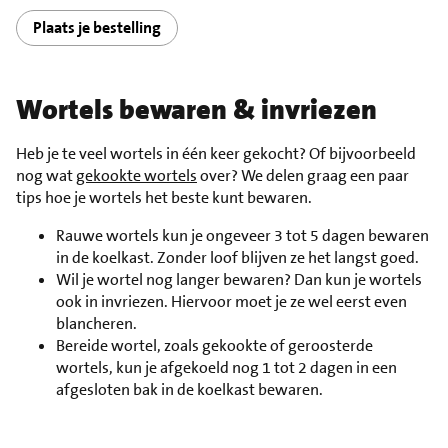
Plaats je bestelling
Wortels bewaren & invriezen
Heb je te veel wortels in één keer gekocht? Of bijvoorbeeld
nog wat
gekookte wortels
over? We delen graag een paar
tips hoe je wortels het beste kunt bewaren.
Rauwe wortels kun je ongeveer 3 tot 5 dagen bewaren
in de koelkast. Zonder loof blijven ze het langst goed.
Wil je wortel nog langer bewaren? Dan kun je wortels
ook in invriezen. Hiervoor moet je ze wel eerst even
blancheren.
Bereide wortel, zoals gekookte of geroosterde
wortels, kun je afgekoeld nog 1 tot 2 dagen in een
afgesloten bak in de koelkast bewaren.