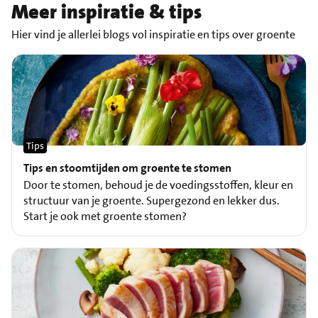
Meer inspiratie & tips
Hier vind je allerlei blogs vol inspiratie en tips over groente
Tips
Tips en stoomtijden om groente te stomen
Door te stomen, behoud je de voedingsstoffen, kleur en
structuur van je groente. Supergezond en lekker dus.
Start je ook met groente stomen?