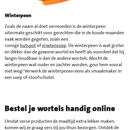
Winterpeen
Zoals de naam al doet vermoeden is de winterpeen
uitermate geschikt voor gerechten die in de koude maanden
vaak worden gegeten, zoals een
romige
hutspot
of
erwtensoep
. De winterpeen is wat groter
en dikker dan de gewone wortel en heeft als voordeel dat hij
langer houdbaar is dan de andere wortels. Mocht de
winterpeen wat ouder en zachter worden, gooi hem vooral
niet weg! Verwerk de winterpenen eens als smaakmaker in
een soep of stoofschotel.
Bestel je wortels handig online
Omdat verse producten de maaltijd extra lekker maken,
komen wij ze graag vers bij jou thuis bezorgen. Ontdek de