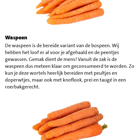
Waspeen
De waspeen is de bereide variant van de bospeen. Wij
hebben het loof er al voor je afgehaald en de peentjes
gewassen. Gemak dient de mens! Vanuit de zak is de
waspeen dus meteen klaar om geconsumeerd te worden. Zo
kun je deze wortels heerlijk bereiden met peultjes en
doperwtjes, maar ook met knoflook, prei en taugé in een
roerbakgerecht.