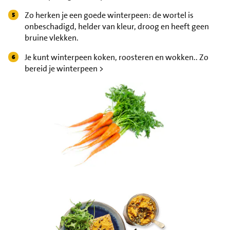
Zo herken je een goede winterpeen: de wortel is
onbeschadigd, helder van kleur, droog en heeft geen
bruine vlekken.
Je kunt winterpeen koken, roosteren en wokken.. Zo
bereid je winterpeen >