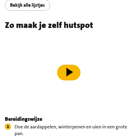
Bekijk alle lijstjes
Zo maak je zelf hutspot
speel video af
Bereidingswijze
Doe de aardappelen, winterpenen en uien in een grote
pan.