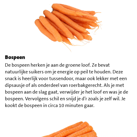
Bospeen
De bospeen herken je aan de groene loof. Ze bevat
natuurlijke suikers om je energie op peil te houden. Deze
snack is heerlijk voor tussendoor, maar ook lekker met een
dipsausje of als onderdeel van roerbakgerecht. Als je met
bospeen aan de slag gaat, verwijder je het loof en was je de
bospeen. Vervolgens schil en snijd je d’r zoals je zelf wil. Je
kookt de bospeen in circa 10 minuten gaar.