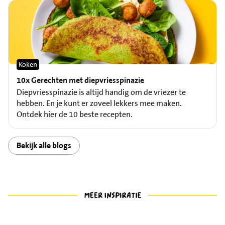
Koken
10x Gerechten met diepvriesspinazie
Diepvriesspinazie is altijd handig om de vriezer te
hebben. En je kunt er zoveel lekkers mee maken.
Ontdek hier de 10 beste recepten.
Bekijk alle blogs