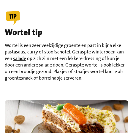
Wortel tip
Wortel is een zeer veelzijdige groente en past in bijna elke
pastasaus, curry of stoofschotel. Geraspte winterpeen kan
een
salade
op zich zijn met een lekkere dressing of kun je
door een andere salade doen. Geraspte wortel is ook lekker
op een broodje gezond. Plakjes of staafjes wortel kun je als
groentesnack of borrelhapje serveren.