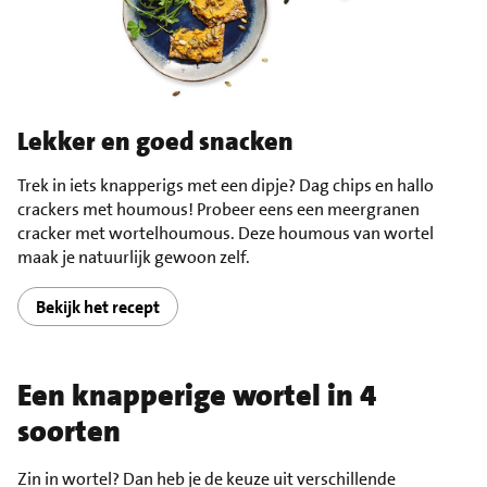
Lekker en goed snacken
Trek in iets knapperigs met een dipje? Dag chips en hallo
crackers met houmous! Probeer eens een meergranen
cracker met wortelhoumous. Deze houmous van wortel
maak je natuurlijk gewoon zelf.
Bekijk het recept
Een knapperige wortel in 4
soorten
Zin in wortel? Dan heb je de keuze uit verschillende