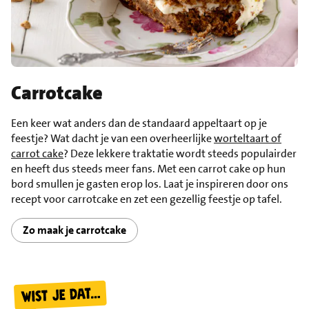
Carrotcake
Een keer wat anders dan de standaard appeltaart op je
feestje? Wat dacht je van een overheerlijke
worteltaart of
carrot cake
? Deze lekkere traktatie wordt steeds populairder
en heeft dus steeds meer fans. Met een carrot cake op hun
bord smullen je gasten erop los. Laat je inspireren door ons
recept voor carrotcake en zet een gezellig feestje op tafel.
Zo maak je carrotcake