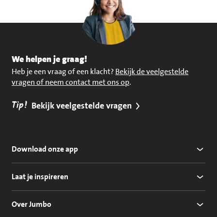
We helpen je graag!
Heb je een vraag of een klacht?
Bekijk de veelgestelde
vragen of neem contact met ons op
.
Tip!
Bekijk veelgestelde vragen
Download onze app
Laat je inspireren
Over Jumbo