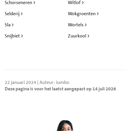
Schorseneren
Witlof
Selderij
Wokgroenten
Sla
Wortels
Snijbiet
Zuurkool
22 januari 2024 | Auteur: Jumbo
Deze pagina is voor het laatst aangepast op 14 juli 2026