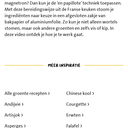
magnetron? Dan kun je de ‘en papillote’ techniek toepassen.
Met deze bereidingswijze uit de Franse keuken stoom je
ingrediënten naar keuze in een afgesloten zakje van
bakpapier of aluminiumfolie. Zo kun je niet alleen wortels
stomen, maar ook andere groenten en zelfs vis of kip. In
deze video ontdek je hoe je te werk gaat.
Alle groente recepten
Chinese kool
Andijvie
Courgette
Artisjok
Erwten
Asperges
Falafel