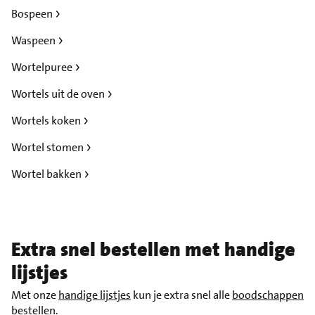
Bospeen
Waspeen
Wortelpuree
Wortels uit de oven
Wortels koken
Wortel stomen
Wortel bakken
Extra snel bestellen met handige
lijstjes
Met onze
handige lijstjes
kun je extra snel alle
boodschappen
bestellen
.