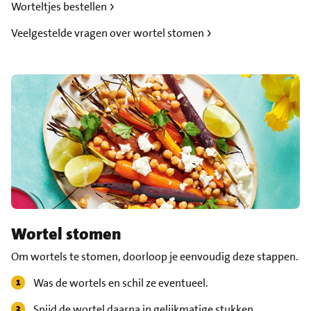
Worteltjes bestellen
Veelgestelde vragen over wortel stomen
Wortel stomen
Om wortels te stomen, doorloop je eenvoudig deze stappen.
Was de wortels en schil ze eventueel.
Snijd de wortel daarna in gelijkmatige stukken.