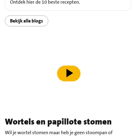
Ontdek hier de 10 beste recepten.
Bekijk alle blogs
speel video af
Wortels en papillote stomen
Wil je wortel stomen maar heb je geen stoompan of