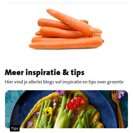
Meer inspiratie & tips
Hier vind je allerlei blogs vol inspiratie en tips over groente
Tips