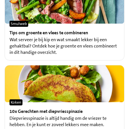
Smulweb
Tips om groente en vlees te combineren
Wat serveer je bij kip en wat smaakt lekker bij een
gehaktbal? Ontdek hoe je groente en vlees combineert
in dit handige overzicht.
Koken
10x Gerechten met diepvriesspinazie
Diepvriesspinazie is altijd handig om de vriezer te
hebben. En je kunt er zoveel lekkers mee maken.