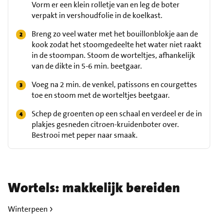
Vorm er een klein rolletje van en leg de boter
verpakt in vershoudfolie in de koelkast.
Breng zo veel water met het bouillonblokje aan de
kook zodat het stoomgedeelte het water niet raakt
in de stoompan. Stoom de worteltjes, afhankelijk
van de dikte in 5-6 min. beetgaar.
Voeg na 2 min. de venkel, patissons en courgettes
toe en stoom met de worteltjes beetgaar.
Schep de groenten op een schaal en verdeel er de in
plakjes gesneden citroen-kruidenboter over.
Bestrooi met peper naar smaak.
Wortels: makkelijk bereiden
Winterpeen