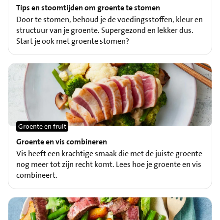
Tips en stoomtijden om groente te stomen
Door te stomen, behoud je de voedingsstoffen, kleur en
structuur van je groente. Supergezond en lekker dus.
Start je ook met groente stomen?
Groente en fruit
Groente en vis combineren
Vis heeft een krachtige smaak die met de juiste groente
nog meer tot zijn recht komt. Lees hoe je groente en vis
combineert.