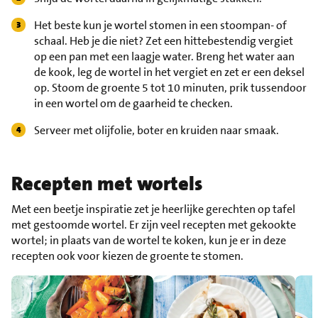
Het beste kun je wortel stomen in een stoompan- of
schaal. Heb je die niet? Zet een hittebestendig vergiet
op een pan met een laagje water. Breng het water aan
de kook, leg de wortel in het vergiet en zet er een deksel
op. Stoom de groente 5 tot 10 minuten, prik tussendoor
in een wortel om de gaarheid te checken.
Serveer met olijfolie, boter en kruiden naar smaak.
Recepten met wortels
Met een beetje inspiratie zet je heerlijke gerechten op tafel
met gestoomde wortel. Er zijn veel recepten met gekookte
wortel; in plaats van de wortel te koken, kun je er in deze
recepten ook voor kiezen de groente te stomen.