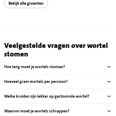
Bekijk alle groenten
Veelgestelde vragen over wortel
stomen
Hoe lang moet je wortels stomen?
Hoeveel gram wortels per persoon?
Welke kruiden zijn lekker op gestoomde wortel?
Waarom moet je wortels schrappen?