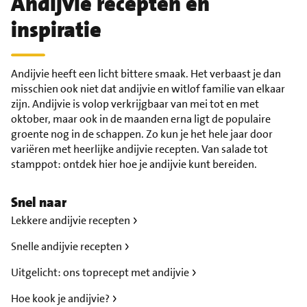
Andijvie recepten en
inspiratie
Andijvie heeft een licht bittere smaak. Het verbaast je dan
misschien ook niet dat andijvie en witlof familie van elkaar
zijn. Andijvie is volop verkrijgbaar van mei tot en met
oktober, maar ook in de maanden erna ligt de populaire
groente nog in de schappen. Zo kun je het hele jaar door
variëren met heerlijke andijvie recepten. Van salade tot
stamppot: ontdek hier hoe je andijvie kunt bereiden.
Snel naar
Lekkere andijvie recepten
Snelle andijvie recepten
Uitgelicht: ons toprecept met andijvie
Hoe kook je andijvie?