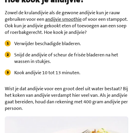
Zowel de krulandijvie als de gewone andijvie kun je rauw
gebruiken voor een
andijvie smoothie
of voor een stamppot.
Ook kun je andijvie gekookt eten of toevoegen aan een soep
of roerbakgerecht. Hoe kook je andijvie?
Verwijder beschadigde bladeren.
Snijd de andijvie of scheur de frisée bladeren na het
wassen in stukjes.
Kook andijvie 10 tot 13 minuten.
Wist je dat andijvie voor een groot deel uit water bestaat? Bij
het koken van andijvie verdampt hier veel van. Als je andijvie
gaat bereiden, houd dan rekening met 400 gram andijvie per
persoon.