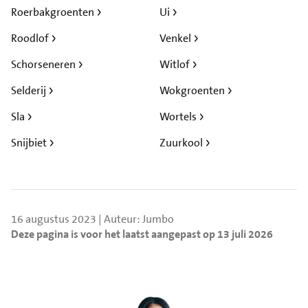
Roerbakgroenten
Ui
Roodlof
Venkel
Schorseneren
Witlof
Selderij
Wokgroenten
Sla
Wortels
Snijbiet
Zuurkool
16 augustus 2023 | Auteur: Jumbo
Deze pagina is voor het laatst aangepast op 13 juli 2026