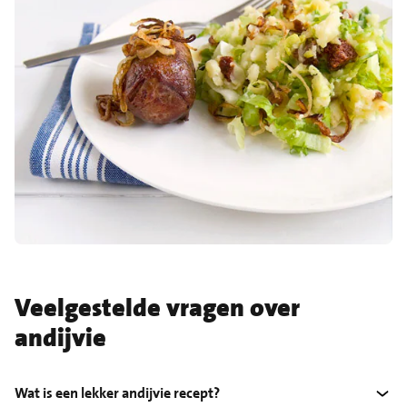
Veelgestelde vragen over
andijvie
Wat is een lekker andijvie recept?