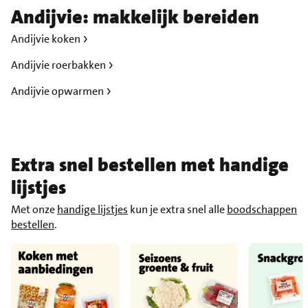
Andijvie: makkelijk bereiden
Andijvie koken
Andijvie roerbakken
Andijvie opwarmen
Extra snel bestellen met handige
lijstjes
Met onze
handige lijstjes
kun je extra snel alle
boodschappen
bestellen
.