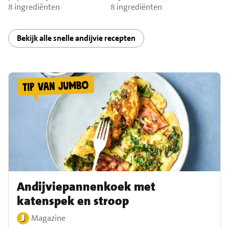
8 ingrediënten
8 ingrediënten
Bekijk alle snelle andijvie recepten
Andijviepannenkoek met
katenspek en stroop
Magazine