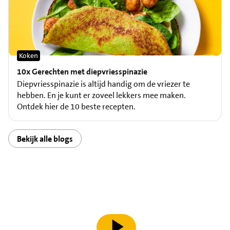
Koken
10x Gerechten met diepvriesspinazie
Diepvriesspinazie is altijd handig om de vriezer te
hebben. En je kunt er zoveel lekkers mee maken.
Ontdek hier de 10 beste recepten.
Bekijk alle blogs