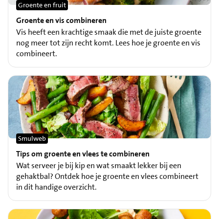
Groente en fruit
Groente en vis combineren
Vis heeft een krachtige smaak die met de juiste groente
nog meer tot zijn recht komt. Lees hoe je groente en vis
combineert.
Smulweb
Tips om groente en vlees te combineren
Wat serveer je bij kip en wat smaakt lekker bij een
gehaktbal? Ontdek hoe je groente en vlees combineert
in dit handige overzicht.