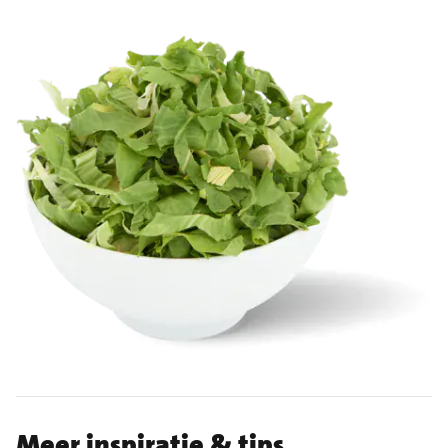
Meer inspiratie & tips