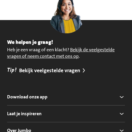
We helpen je graag!
Heb je een vraag of een klacht?
Bekijk de veelgestelde
vragen of neem contact met ons op
.
Tip!
Bekijk veelgestelde vragen
Download onze app
Laat je inspireren
Over Jumbo