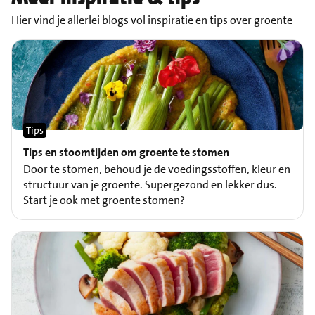
Hier vind je allerlei blogs vol inspiratie en tips over groente
Tips
Tips en stoomtijden om groente te stomen
Door te stomen, behoud je de voedingsstoffen, kleur en
structuur van je groente. Supergezond en lekker dus.
Start je ook met groente stomen?