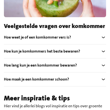
Veelgestelde vragen over komkommer
Hoe weet je of een komkommer vers is?
Hoe kun je komkommers het beste bewaren?
Hoe lang kun je een komkommer bewaren?
Hoe maak je een komkommer schoon?
Meer inspiratie & tips
Hier vind je allerlei blogs vol inspiratie en tips over groente