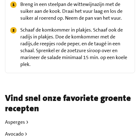
Breng in een steelpan de wittewijnazijn met de
suiker aan de kook. Draai het vuur laag en los de
suiker al roerend op. Neem de pan van het vuur.
Schaaf de komkommer in plakjes. Schaaf ook de
radijs in plakjes. Doe de komkommer met de
radijs,de reepjes rode peper, en de taugé in een
schaal. Sprenkel er de zoetzure siroop over en
marineer de salade minimaal 15 min. op een koele
plek.
Vind snel onze favoriete groente
recepten
Asperges
Avocado