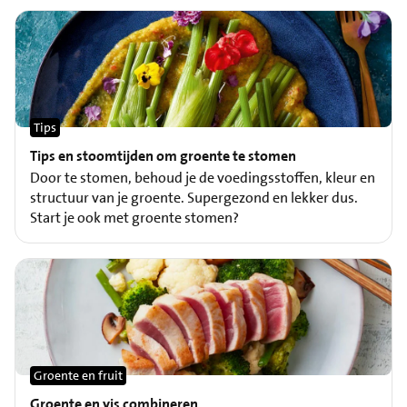
Tips
Tips en stoomtijden om groente te stomen
Door te stomen, behoud je de voedingsstoffen, kleur en
structuur van je groente. Supergezond en lekker dus.
Start je ook met groente stomen?
Groente en fruit
Groente en vis combineren