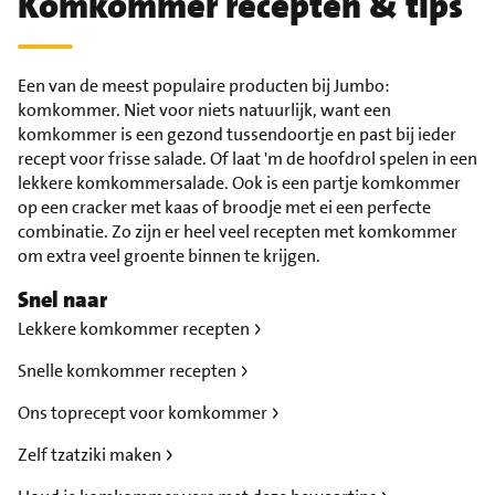
Komkommer recepten & tips
Een van de meest populaire producten bij Jumbo:
komkommer. Niet voor niets natuurlijk, want een
komkommer is een gezond tussendoortje en past bij ieder
recept voor frisse salade. Of laat 'm de hoofdrol spelen in een
lekkere komkommersalade. Ook is een partje komkommer
op een cracker met kaas of broodje met ei een perfecte
combinatie. Zo zijn er heel veel recepten met komkommer
om extra veel groente binnen te krijgen.
Snel naar
Lekkere komkommer recepten
Snelle komkommer recepten
Ons toprecept voor komkommer
Zelf tzatziki maken