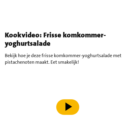
Kookvideo: Frisse komkommer-
yoghurtsalade
Bekijk hoe je deze frisse komkommer-yoghurtsalade met
pistachenoten maakt. Eet smakelijk!
speel video af