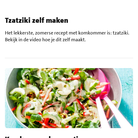
Tzatziki zelf maken
Het lekkerste, zomerse recept met komkommer is: tzatziki.
Bekijk in de video hoe je dit zelf maakt.