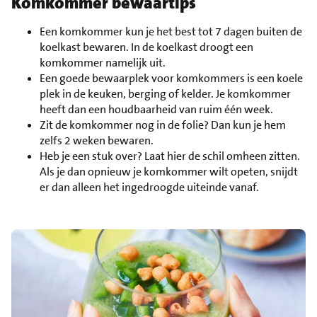
Komkommer bewaartips
Een komkommer kun je het best tot 7 dagen buiten de
koelkast bewaren. In de koelkast droogt een
komkommer namelijk uit.
Een goede bewaarplek voor komkommers is een koele
plek in de keuken, berging of kelder. Je komkommer
heeft dan een houdbaarheid van ruim één week.
Zit de komkommer nog in de folie? Dan kun je hem
zelfs 2 weken bewaren.
Heb je een stuk over? Laat hier de schil omheen zitten.
Als je dan opnieuw je komkommer wilt opeten, snijdt
er dan alleen het ingedroogde uiteinde vanaf.