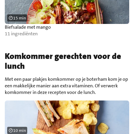
15 min
Biefsalade met mango
11 ingrediënten
Komkommer gerechten voor de
lunch
Met een paar plakjes komkommer op je boterham kom je op
een makkelijke manier aan extra vitaminen. Of verwerk
komkommer in deze recepten voor de lunch.
10 min