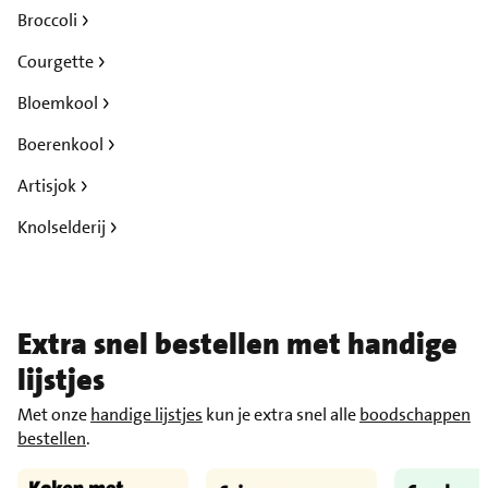
Broccoli
Courgette
Bloemkool
Boerenkool
Artisjok
Knolselderij
Extra snel bestellen met handige
lijstjes
Met onze
handige lijstjes
kun je extra snel alle
boodschappen
bestellen
.