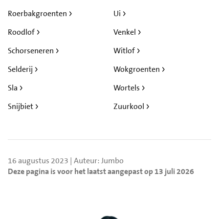
Roerbakgroenten
Ui
Roodlof
Venkel
Schorseneren
Witlof
Selderij
Wokgroenten
Sla
Wortels
Snijbiet
Zuurkool
16 augustus 2023 | Auteur: Jumbo
Deze pagina is voor het laatst aangepast op 13 juli 2026