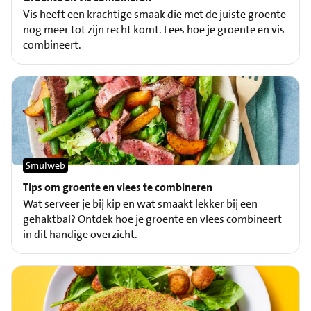
Vis heeft een krachtige smaak die met de juiste groente
nog meer tot zijn recht komt. Lees hoe je groente en vis
combineert.
Smulweb
Tips om groente en vlees te combineren
Wat serveer je bij kip en wat smaakt lekker bij een
gehaktbal? Ontdek hoe je groente en vlees combineert
in dit handige overzicht.