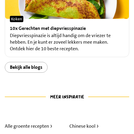
Koken
10x Gerechten met diepvriesspinazie
Diepvriesspinazie is altijd handig om de vriezer te
hebben. En je kunt er zoveel lekkers mee maken.
Ontdek hier de 10 beste recepten.
Bekijk alle blogs
Alle groente recepten
Chinese kool