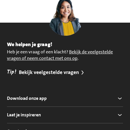
We helpen je graag!
Heb je een vraag of een klacht?
Bekijk de veelgestelde
vragen of neem contact met ons op
.
Tip!
Bekijk veelgestelde vragen
Download onze app
Laat je inspireren