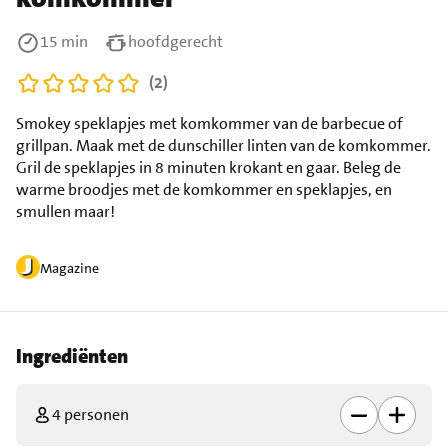
15 min
hoofdgerecht
(2)
Smokey speklapjes met komkommer van de barbecue of
grillpan. Maak met de dunschiller linten van de komkommer.
Gril de speklapjes in 8 minuten krokant en gaar. Beleg de
warme broodjes met de komkommer en speklapjes, en
smullen maar!
Magazine
Ingrediënten
4 personen