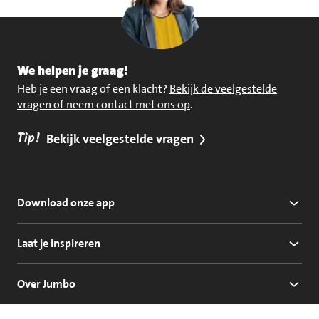
We helpen je graag!
Heb je een vraag of een klacht?
Bekijk de veelgestelde
vragen of neem contact met ons op
.
Tip!
Bekijk veelgestelde vragen
Download onze app
Laat je inspireren
Over Jumbo