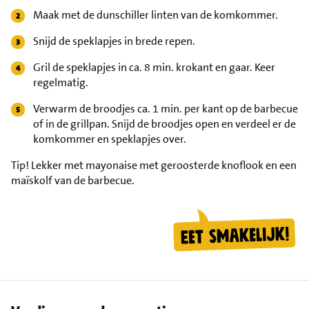
Maak met de dunschiller linten van de komkommer.
Snijd de speklapjes in brede repen.
Gril de speklapjes in ca. 8 min. krokant en gaar. Keer
regelmatig.
Verwarm de broodjes ca. 1 min. per kant op de barbecue
of in de grillpan. Snijd de broodjes open en verdeel er de
komkommer en speklapjes over.
Tip!
Lekker met mayonaise met geroosterde knoflook en een
maïskolf van de barbecue.