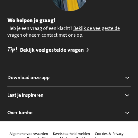
We helpen je graag!
Heb je een vraag of een klacht?
Bekijk de veelgestelde
vragen of neem contact met ons op
.
Tip!
Bekijk veelgestelde vragen
Download onze app
Laat je inspireren
Over Jumbo
Algemene voorwaarden
Kwetsbaarheid melden
Cookies & Privacy