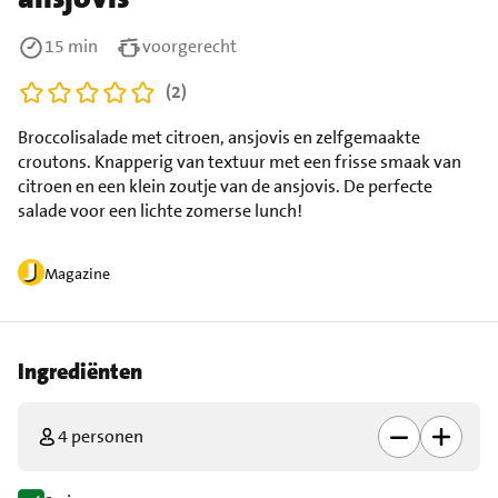
15 min
voorgerecht
(2)
Broccolisalade met citroen, ansjovis en zelfgemaakte
croutons. Knapperig van textuur met een frisse smaak van
citroen en een klein zoutje van de ansjovis. De perfecte
salade voor een lichte zomerse lunch!
Magazine
Ingrediënten
4 personen