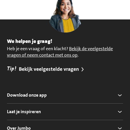
We helpen je graag!
Heb je een vraag of een klacht?
Bekijk de veelgestelde
vragen of neem contact met ons op
.
Tip!
Bekijk veelgestelde vragen
Download onze app
Laat je inspireren
Over Jumbo