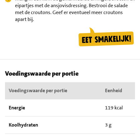
eipartjes met de ansjovisdressing. Bestrooi de salade
met de croutons. Geef er eventueel meer croutons
apart bij.
Voedingswaarde per portie
Voedingswaarde per portie
Eenheid
Energie
119 kcal
Koolhydraten
3 g