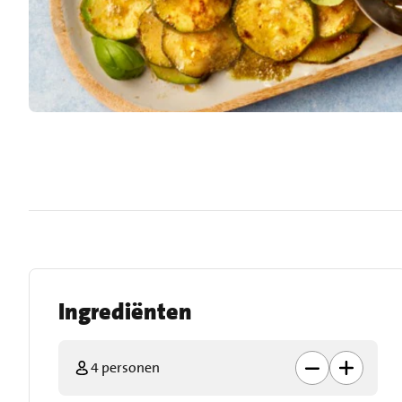
Ingrediënten
4 personen