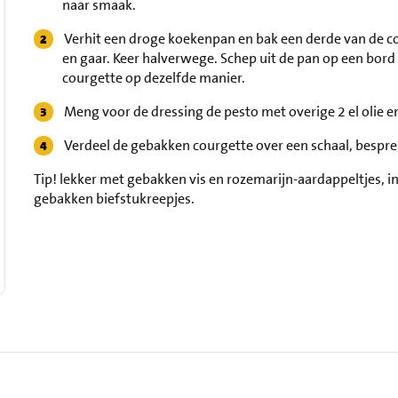
naar smaak.
Verhit een droge koekenpan en bak een derde van de c
en gaar. Keer halverwege. Schep uit de pan op een bord
courgette op dezelfde manier.
Meng voor de dressing de pesto met overige 2 el olie e
Verdeel de gebakken courgette over een schaal, bespre
Tip!
lekker met gebakken vis en rozemarijn-aardappeltjes, i
gebakken biefstukreepjes.