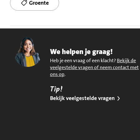
Groente
We helpen je graag!
Heb je een vraag of een klacht?
Bekijk de
veelgestelde vragen of neem contact met
ons op
.
Tip!
Bekijk veelgestelde vragen