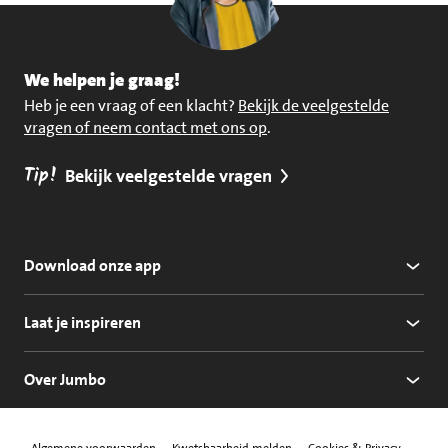
We helpen je graag!
Heb je een vraag of een klacht?
Bekijk de veelgestelde
vragen of neem contact met ons op
.
Tip!
Bekijk veelgestelde vragen
Download onze app
Laat je inspireren
Over Jumbo
Algemene voorwaarden
Kwetsbaarheid melden
Cookies & Privacy