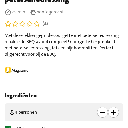
25 min
hoofdgerecht
(4)
Met deze lekker gegrilde courgette met peterseliedressing
maak je de BBQ-avond compleet! Courgette besprenkeld
met peterseliedressing, feta en pijnboompitten. Perfect
bijgerecht voor bij de BBQ.
Magazine
Ingrediënten
4 personen