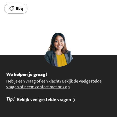
Bbq
We helpen je graag!
Heb je een vraag of een klacht?
Bekijk de veelgestelde
vragen of neem contact met ons op
.
Tip!
Bekijk veelgestelde vragen