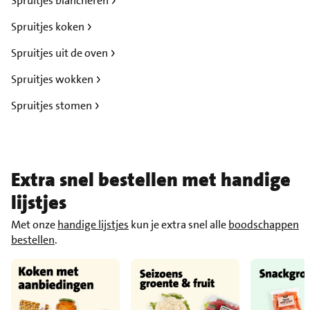
Spruitjes blancheren
Spruitjes koken
Spruitjes uit de oven
Spruitjes wokken
Spruitjes stomen
Extra snel bestellen met handige
lijstjes
Met onze
handige lijstjes
kun je extra snel alle
boodschappen
bestellen
.