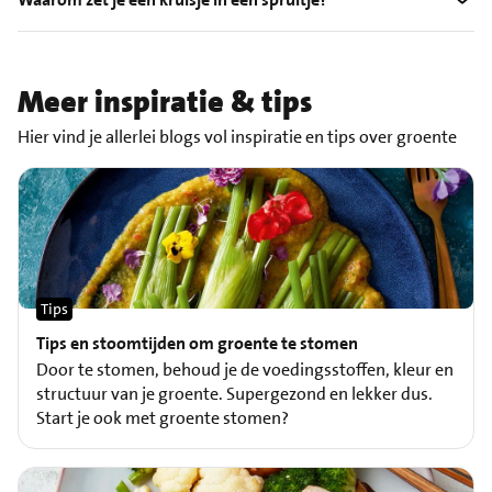
Meer inspiratie & tips
Hier vind je allerlei blogs vol inspiratie en tips over groente
Tips
Tips en stoomtijden om groente te stomen
Door te stomen, behoud je de voedingsstoffen, kleur en
structuur van je groente. Supergezond en lekker dus.
Start je ook met groente stomen?