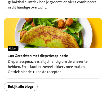
gehaktbal? Ontdek hoe je groente en vlees combineert
in dit handige overzicht.
Koken
10x Gerechten met diepvriesspinazie
Diepvriesspinazie is altijd handig om de vriezer te
hebben. En je kunt er zoveel lekkers mee maken.
Ontdek hier de 10 beste recepten.
Bekijk alle blogs