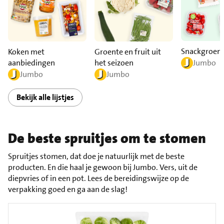
Snackgroen
Koken met
Groente en fruit uit
aanbiedingen
het seizoen
Jumbo
Jumbo
Jumbo
Bekijk alle lijstjes
De beste spruitjes om te stomen
Spruitjes stomen, dat doe je natuurlijk met de beste
producten. En die haal je gewoon bij Jumbo. Vers, uit de
diepvries of in een pot. Lees de bereidingswijze op de
verpakking goed en ga aan de slag!