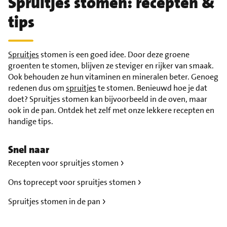
Spruitjes stomen: recepten &
tips
Spruitjes
stomen is een goed idee. Door deze groene
groenten te stomen, blijven ze steviger en rijker van smaak.
Ook behouden ze hun vitaminen en mineralen beter. Genoeg
redenen dus om
spruitjes
te stomen. Benieuwd hoe je dat
doet? Spruitjes stomen kan bijvoorbeeld in de oven, maar
ook in de pan. Ontdek het zelf met onze lekkere recepten en
handige tips.
Snel naar
Recepten voor spruitjes stomen
Ons toprecept voor spruitjes stomen
Spruitjes stomen in de pan