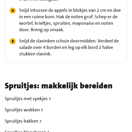
Snijd intussen de appels in blokjes van 2 cm en doe
in een ruime kom. Hak de noten grof. Schep er de
wortel, krieltjes, spruiten, mayonaise en noten
door. Breng op smaak.
Snijd de slavinken schuin doormidden. Verdeel de
salade over 4 borden en leg op elk bord 2 halve
stukken slavink.
Spruitjes: makkelijk bereiden
Spruitjes met spekjes
Spruitjes wokken
Spruitjes bakken