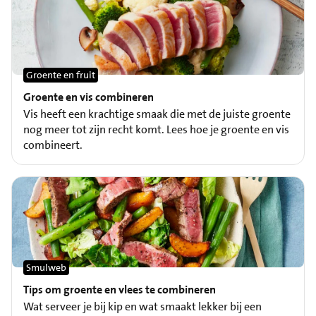
Groente en fruit
Groente en vis combineren
Vis heeft een krachtige smaak die met de juiste groente
nog meer tot zijn recht komt. Lees hoe je groente en vis
combineert.
Smulweb
Tips om groente en vlees te combineren
Wat serveer je bij kip en wat smaakt lekker bij een