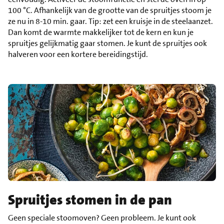
100 °C. Afhankelijk van de grootte van de spruitjes stoom je
ze nu in 8-10 min. gaar. Tip: zet een kruisje in de steelaanzet.
Dan komt de warmte makkelijker tot de kern en kun je
spruitjes gelijkmatig gaar stomen. Je kunt de spruitjes ook
halveren voor een kortere bereidingstijd.
Spruitjes stomen in de pan
Geen speciale stoomoven? Geen probleem. Je kunt ook