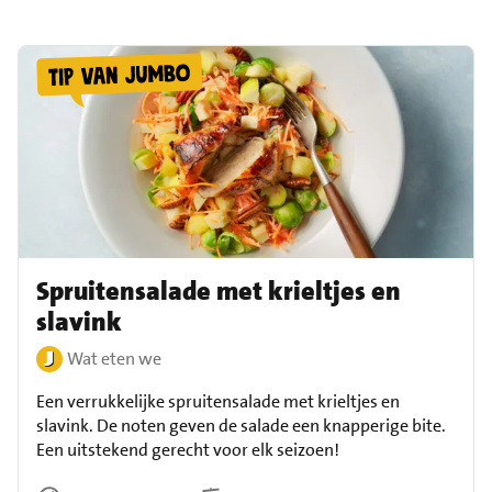
Spruitensalade met krieltjes en
slavink
Wat eten we
Een verrukkelijke spruitensalade met krieltjes en
slavink. De noten geven de salade een knapperige bite.
Een uitstekend gerecht voor elk seizoen!