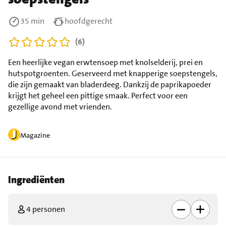
35 min
hoofdgerecht
(6)
Een heerlijke vegan erwtensoep met knolselderij, prei en
hutspotgroenten. Geserveerd met knapperige soepstengels,
die zijn gemaakt van bladerdeeg. Dankzij de paprikapoeder
krijgt het geheel een pittige smaak. Perfect voor een
gezellige avond met vrienden.
Magazine
Ingrediënten
4 personen