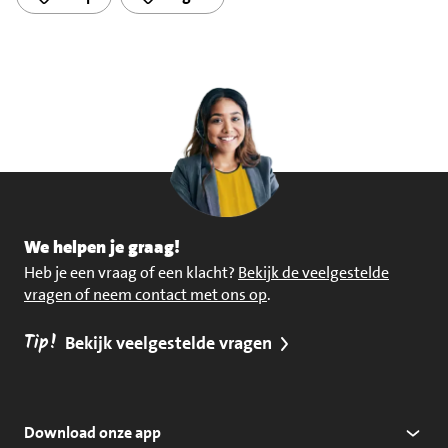
We helpen je graag!
Heb je een vraag of een klacht?
Bekijk de veelgestelde
vragen of neem contact met ons op
.
Tip!
Bekijk veelgestelde vragen
Download onze app