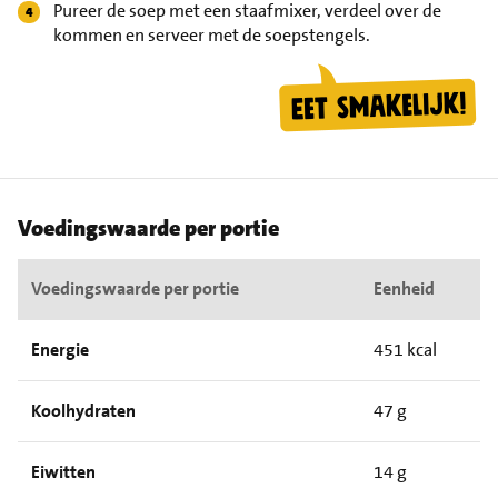
Pureer de soep met een staafmixer, verdeel over de
kommen en serveer met de soepstengels.
Voedingswaarde per portie
Voedingswaarde per portie
Eenheid
Energie
451 kcal
Koolhydraten
47 g
Eiwitten
14 g