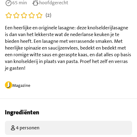
65 min
hoofdgerecht
(2)
Een heerlijke en originele lasagne: deze knolselderijlasagne
is dan van het lekkerste wat de nederlanse keuken je te
bieden heeft. Een lasagne met verrassende smaken. Met
heerlijke spinazie en saucijzenvlees, bedekt en bedekt met
een romige witte saus en geraspte kaas, en dat alles op basis
van knolselderij in plaats van pasta. Proef het zelf en verras
je gasten!
Magazine
Ingrediënten
4 personen