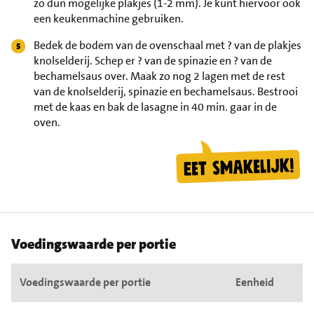
zo dun mogelijke plakjes (1-2 mm). Je kunt hiervoor ook
een keukenmachine gebruiken.
Bedek de bodem van de ovenschaal met ? van de plakjes
knolselderij. Schep er ? van de spinazie en ? van de
bechamelsaus over. Maak zo nog 2 lagen met de rest
van de knolselderij, spinazie en bechamelsaus. Bestrooi
met de kaas en bak de lasagne in 40 min. gaar in de
oven.
Voedingswaarde per portie
Voedingswaarde per portie
Eenheid