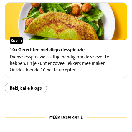
Koken
10x Gerechten met diepvriesspinazie
Diepvriesspinazie is altijd handig om de vriezer te
hebben. En je kunt er zoveel lekkers mee maken.
Ontdek hier de 10 beste recepten.
Bekijk alle blogs