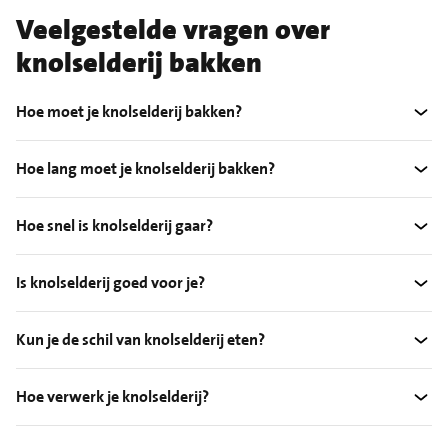
Veelgestelde vragen over
knolselderij bakken
Hoe moet je knolselderij bakken?
Hoe lang moet je knolselderij bakken?
Hoe snel is knolselderij gaar?
Is knolselderij goed voor je?
Kun je de schil van knolselderij eten?
Hoe verwerk je knolselderij?