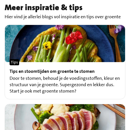
Meer inspiratie & tips
Hier vind je allerlei blogs vol inspiratie en tips over groente
Tips
Tips en stoomtijden om groente te stomen
Door te stomen, behoud je de voedingsstoffen, kleur en
structuur van je groente. Supergezond en lekker dus.
Start je ook met groente stomen?