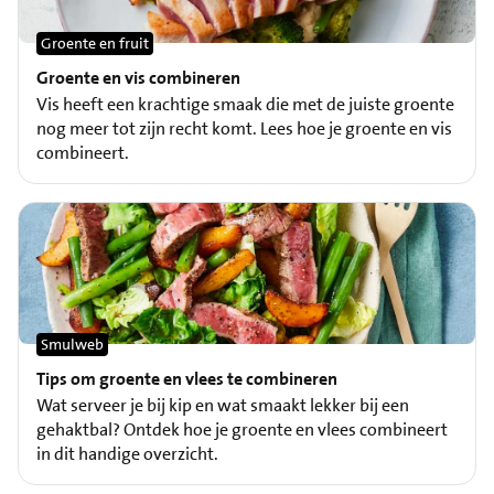
Groente en fruit
Groente en vis combineren
Vis heeft een krachtige smaak die met de juiste groente
nog meer tot zijn recht komt. Lees hoe je groente en vis
combineert.
Smulweb
Tips om groente en vlees te combineren
Wat serveer je bij kip en wat smaakt lekker bij een
gehaktbal? Ontdek hoe je groente en vlees combineert
in dit handige overzicht.