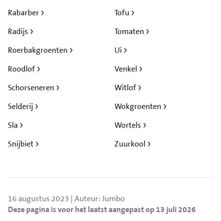
Rabarber
Tofu
Radijs
Tomaten
Roerbakgroenten
Ui
Roodlof
Venkel
Schorseneren
Witlof
Selderij
Wokgroenten
Sla
Wortels
Snijbiet
Zuurkool
16 augustus 2023 | Auteur: Jumbo
Deze pagina is voor het laatst aangepast op 13 juli 2026