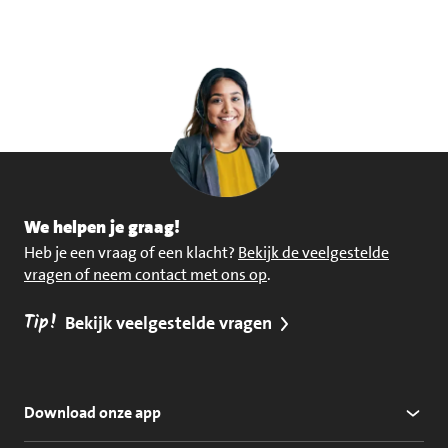
We helpen je graag!
Heb je een vraag of een klacht?
Bekijk de veelgestelde
vragen of neem contact met ons op
.
Tip!
Bekijk veelgestelde vragen
Download onze app