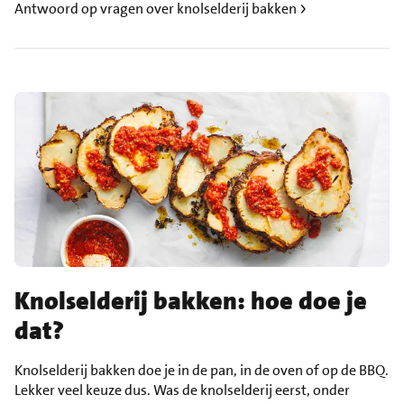
Antwoord op vragen over knolselderij bakken
Knolselderij bakken: hoe doe je
dat?
Knolselderij bakken doe je in de pan, in de oven of op de BBQ.
Lekker veel keuze dus. Was de knolselderij eerst, onder