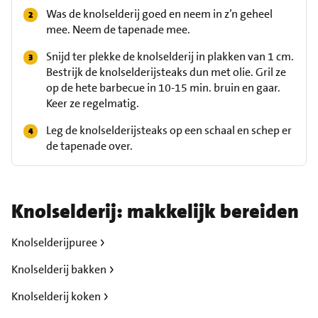
Was de knolselderij goed en neem in z’n geheel
mee. Neem de tapenade mee.
Snijd ter plekke de knolselderij in plakken van 1 cm.
Bestrijk de knolselderijsteaks dun met olie. Gril ze
op de hete barbecue in 10-15 min. bruin en gaar.
Keer ze regelmatig.
Leg de knolselderijsteaks op een schaal en schep er
de tapenade over.
Knolselderij: makkelijk bereiden
Knolselderijpuree
Knolselderij bakken
Knolselderij koken